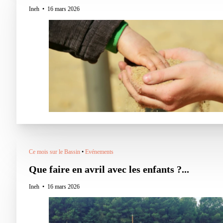
Ineh
16 mars 2026
Ce mois sur le Bassin
•
Evénements
Que faire en avril avec les enfants ?...
Ineh
16 mars 2026