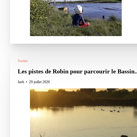
Sorties
Les pistes de Robin pour parcourir le Bassin..
Ineh
29 juillet 2026