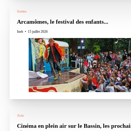
Sorties
Arcamômes, le festival des enfants...
Ineh
15 juillet 2026
Actu
Cinéma en plein air sur le Bassin, les procha