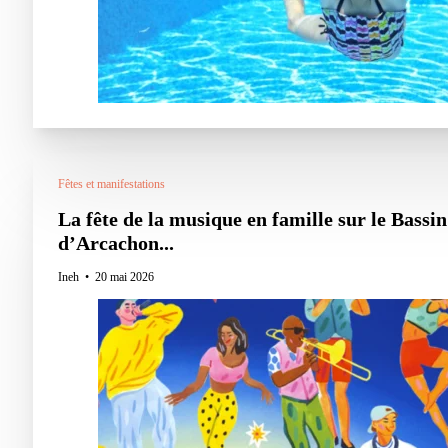
Fêtes et manifestations
La fête de la musique en famille sur le Bassin
d’Arcachon...
Ineh
20 mai 2026