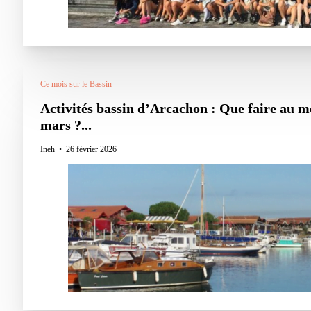
Ce mois sur le Bassin
Activités bassin d’Arcachon : Que faire au m
mars ?...
Ineh
26 février 2026