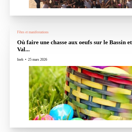
Fêtes et manifestations
Où faire une chasse aux oeufs sur le Bassin et
Val...
Ineh
25 mars 2026