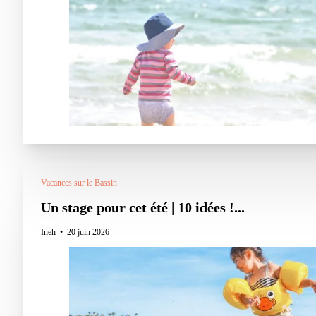
Vacances sur le Bassin
Un stage pour cet été | 10 idées !...
Ineh
20 juin 2026