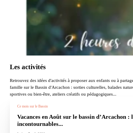
Les activités
Retrouvez des idées d'activités à proposer aux enfants ou à partag
famille sur le Bassin d'Arcachon : sorties culturelles, balades nature
sportives ou bien-être, ateliers créatifs ou pédagogiques...
Ce mois sur le Bassin
Vacances en Août sur le bassin d’Arcachon : l
incontournables...