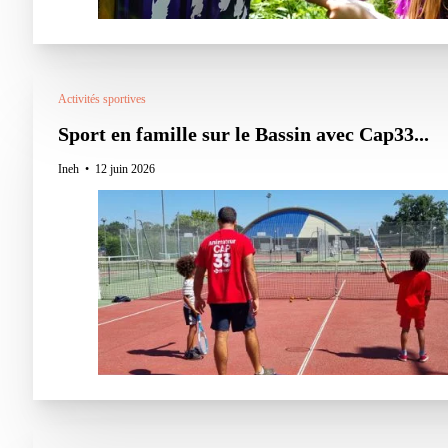
Activités sportives
Sport en famille sur le Bassin avec Cap33...
Ineh
12 juin 2026