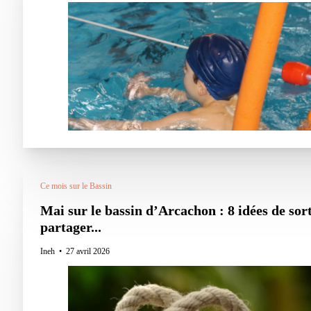
Ce mois sur le Bassin
Mai sur le bassin d’Arcachon : 8 idées de sort
partager...
Ineh
27 avril 2026