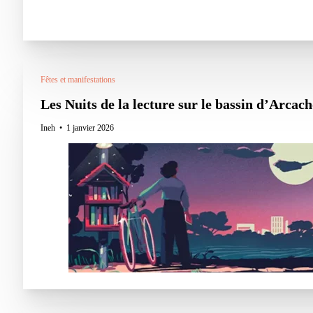
Fêtes et manifestations
Les Nuits de la lecture sur le bassin d’Arcach
Ineh
1 janvier 2026