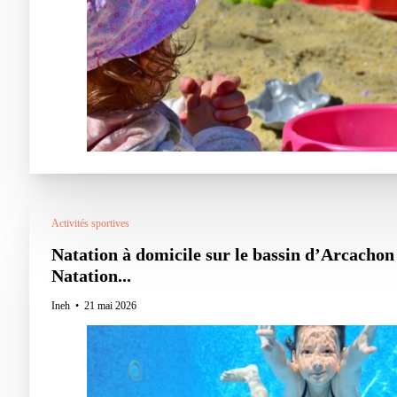
Activités sportives
Natation à domicile sur le bassin d’Arcachon
Natation...
Ineh
21 mai 2026