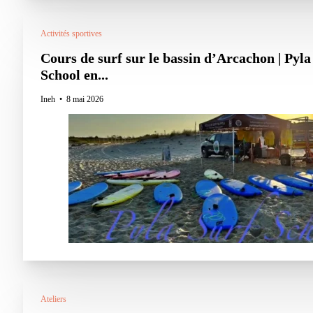
Activités sportives
Cours de surf sur le bassin d’Arcachon | Pyla
School en...
Ineh
8 mai 2026
Ateliers