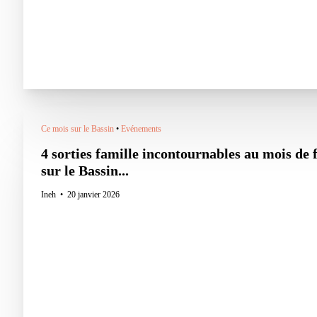
Ce mois sur le Bassin
•
Evénements
4 sorties famille incontournables au mois de 
sur le Bassin...
Ineh
20 janvier 2026