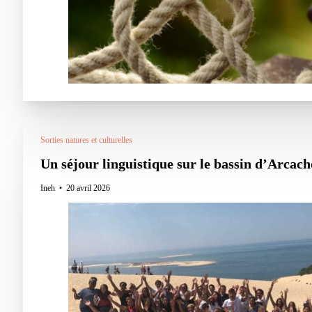
Sorties natures et culturelles
Un séjour linguistique sur le bassin d’Arcacho
Ineh
20 avril 2026