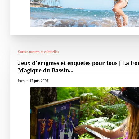
Sorties natures et culturelles
Jeux d’énigmes et enquêtes pour tous | La Fo
Magique du Bassin...
Ineh
17 juin 2026