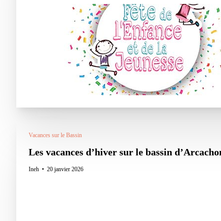
Vacances sur le Bassin
Les vacances d’hiver sur le bassin d’Arcachon
Ineh
20 janvier 2026