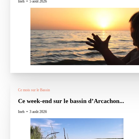
Ineh
5 août 2026
Ce mois sur le Bassin
Ce week-end sur le bassin d’Arcachon...
Ineh
3 août 2026