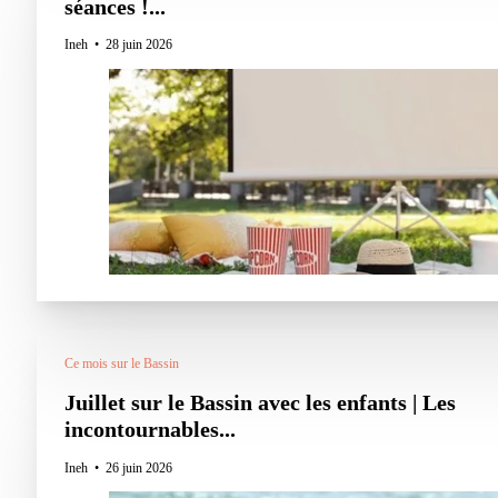
séances !...
Ineh
28 juin 2026
Ce mois sur le Bassin
Juillet sur le Bassin avec les enfants | Les
incontournables...
Ineh
26 juin 2026