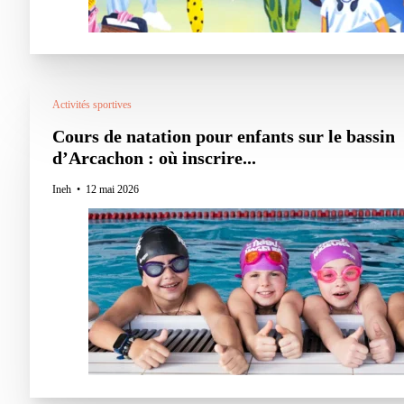
Activités sportives
Cours de natation pour enfants sur le bassin
d’Arcachon : où inscrire...
Ineh
12 mai 2026