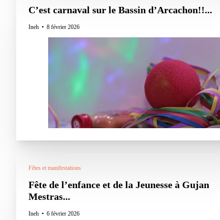
C’est carnaval sur le Bassin d’Arcachon!!...
Ineh
8 février 2026
Fêtes et manifestations
Fête de l’enfance et de la Jeunesse à Gujan
Mestras...
Ineh
6 février 2026