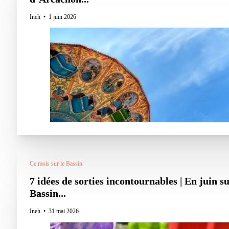
Ineh
1 juin 2026
Ce mois sur le Bassin
7 idées de sorties incontournables | En juin su
Bassin...
Ineh
31 mai 2026