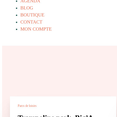
AGENDA
BLOG
BOUTIQUE
CONTACT
MON COMPTE
Parcs de loisirs