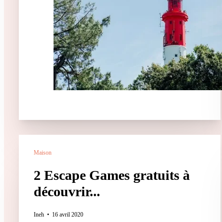
Maison
2 Escape Games gratuits à
découvrir...
Ineh
16 avril 2020