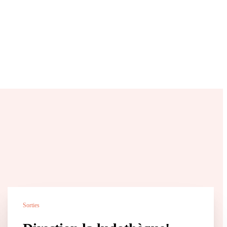
Sorties