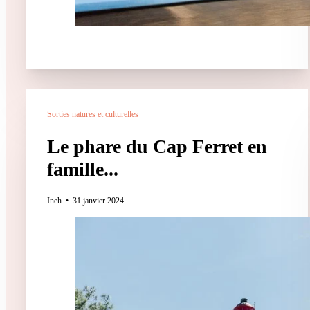
Sorties natures et culturelles
Le phare du Cap Ferret en
famille...
Ineh
31 janvier 2024