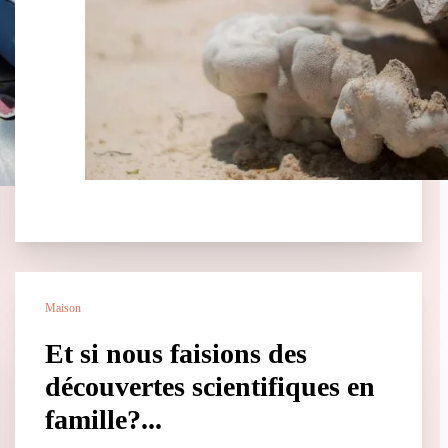
Maison
Et si nous faisions des
découvertes scientifiques en
famille?...