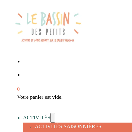
0
Votre panier est vide.
ACTIVITÉS
ACTIVITÉS SAISONNIÈRES