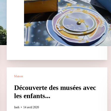
Maison
Découverte des musées avec
les enfants...
Ineh
14 avril 2020