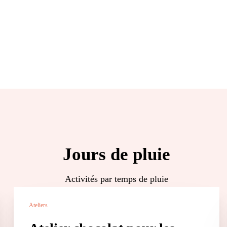
Jours de pluie
Activités par temps de pluie
Ateliers