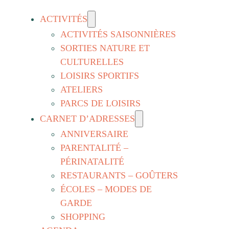
ACTIVITÉS
ACTIVITÉS SAISONNIÈRES
SORTIES NATURE ET
CULTURELLES
LOISIRS SPORTIFS
ATELIERS
PARCS DE LOISIRS
CARNET D’ADRESSES
ANNIVERSAIRE
PARENTALITÉ –
PÉRINATALITÉ
RESTAURANTS – GOÛTERS
ÉCOLES – MODES DE
GARDE
SHOPPING