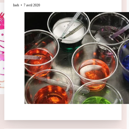
Ineh
7 avril 2020