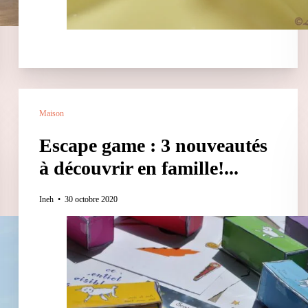
Maison
Escape game : 3 nouveautés
à découvrir en famille!...
Ineh
30 octobre 2020