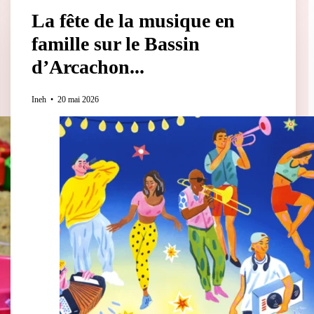
La fête de la musique en
famille sur le Bassin
d’Arcachon...
Ineh
20 mai 2026