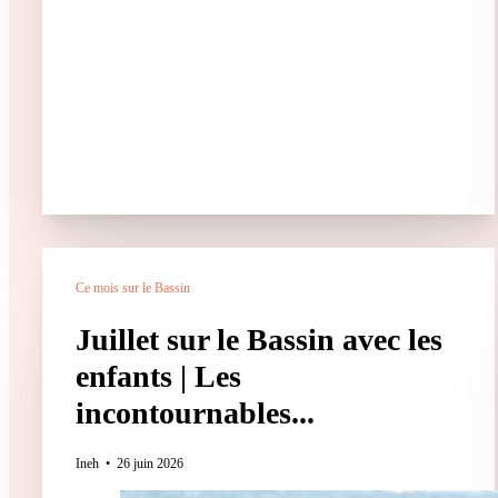
Ce mois sur le Bassin
Juillet sur le Bassin avec les
enfants | Les
incontournables...
Ineh
26 juin 2026