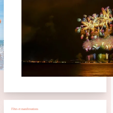
Fêtes et manifestations