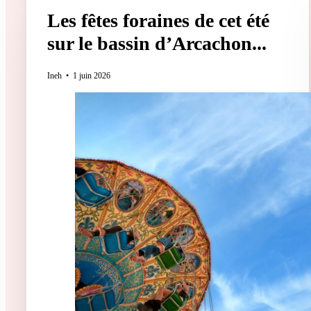
Les fêtes foraines de cet été
sur le bassin d’Arcachon...
Ineh
1 juin 2026