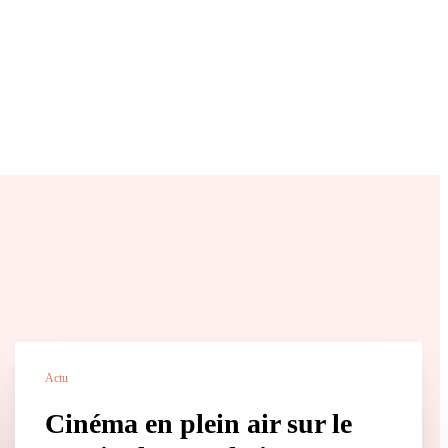
Actu
Cinéma en plein air sur le