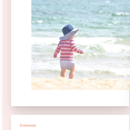
Evénements