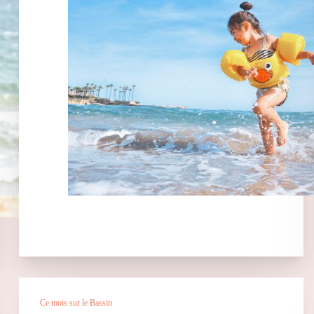
Ce mois sur le Bassin