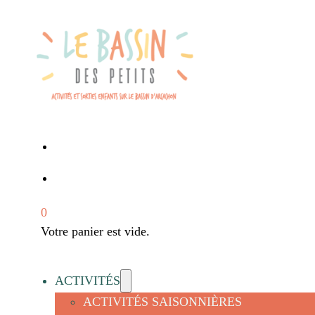
0
Votre panier est vide.
ACTIVITÉS
ACTIVITÉS SAISONNIÈRES