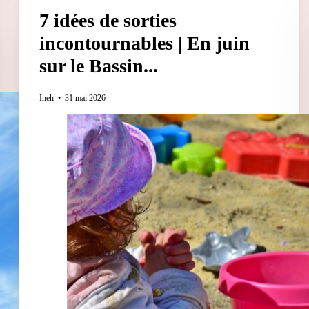
7 idées de sorties
incontournables | En juin
sur le Bassin...
Ineh
31 mai 2026