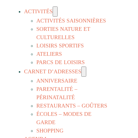
ACTIVITÉS
ACTIVITÉS SAISONNIÈRES
SORTIES NATURE ET
CULTURELLES
LOISIRS SPORTIFS
ATELIERS
PARCS DE LOISIRS
CARNET D’ADRESSES
ANNIVERSAIRE
PARENTALITÉ –
PÉRINATALITÉ
RESTAURANTS – GOÛTERS
ÉCOLES – MODES DE
GARDE
SHOPPING