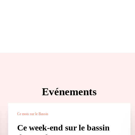
Evénements
Ce mois sur le Bassin
Ce week-end sur le bassin