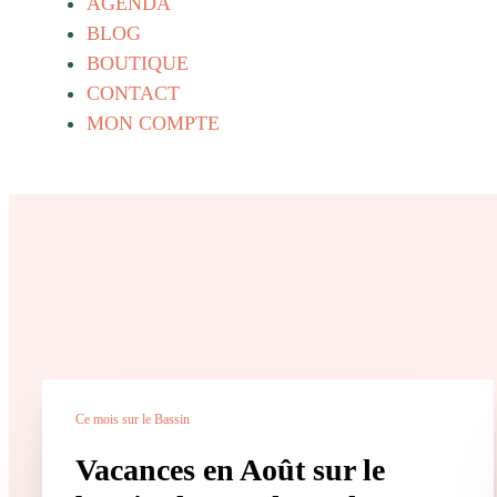
AGENDA
BLOG
BOUTIQUE
CONTACT
MON COMPTE
Ce mois sur le Bassin
Vacances en Août sur le