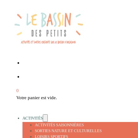
0
Votre panier est vide.
ACTIVITÉS
ACTIVITÉS SAISONNIÈRES
SORTIES NATURE ET CULTURELLES
LOISIRS SPORTIFS