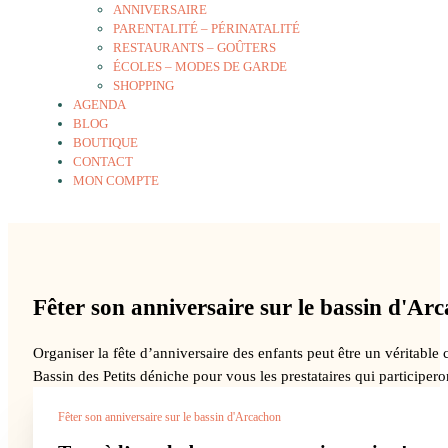
ANNIVERSAIRE
PARENTALITÉ – PÉRINATALITÉ
RESTAURANTS – GOÛTERS
ÉCOLES – MODES DE GARDE
SHOPPING
AGENDA
BLOG
BOUTIQUE
CONTACT
MON COMPTE
Fêter son anniversaire sur le bassin d'Ar
Organiser la fête d’anniversaire des enfants peut être un véritable 
Bassin des Petits déniche pour vous les prestataires qui participero
Fêter son anniversaire sur le bassin d'Arcachon