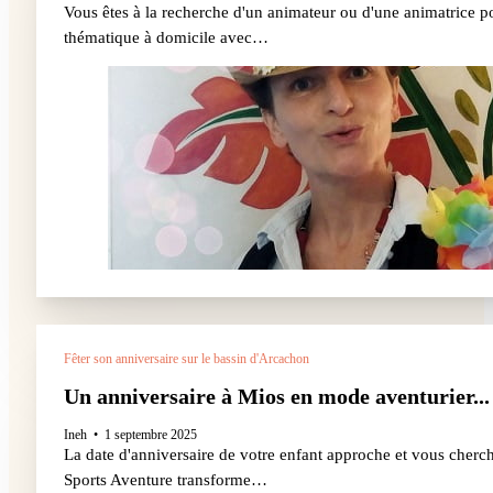
Vous êtes à la recherche d'un animateur ou d'une animatrice pou
thématique à domicile avec…
Fêter son anniversaire sur le bassin d'Arcachon
Un anniversaire à Mios en mode aventurier...
Ineh
1 septembre 2025
La date d'anniversaire de votre enfant approche et vous cherche
Sports Aventure transforme…