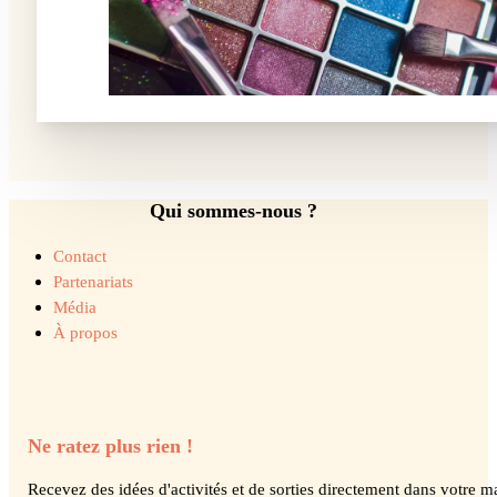
Qui sommes-nous ?
Contact
Partenariats
Média
À propos
Ne ratez plus rien !
Recevez des idées d'activités et de sorties directement dans votre ma