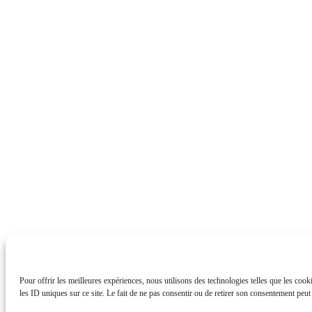
Pour offrir les meilleures expériences, nous utilisons des technologies telles que les coo
les ID uniques sur ce site. Le fait de ne pas consentir ou de retirer son consentement peut a