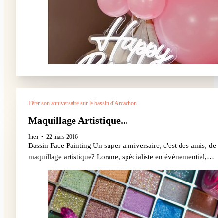
Fêter son anniversaire sur le bassin d'Arcachon
Maquillage Artistique...
Ineh
22 mars 2016
Bassin Face Painting Un super anniversaire, c'est des amis, de
maquillage artistique? Lorane, spécialiste en événementiel,…