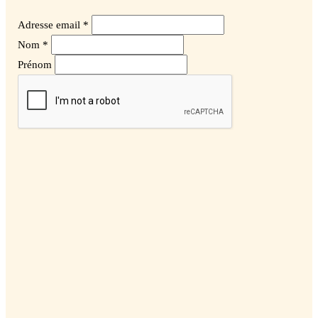
Adresse email *
Nom *
Prénom