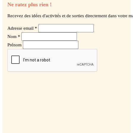
Ne ratez plus rien !
Recevez des idées d'activités et de sorties directement dans votre ma
Adresse email *
Nom *
Prénom