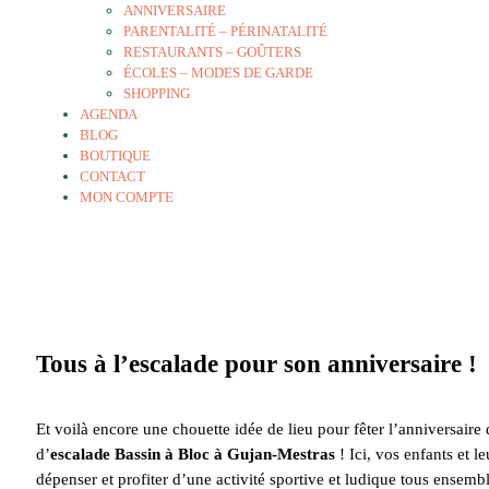
ANNIVERSAIRE
PARENTALITÉ – PÉRINATALITÉ
RESTAURANTS – GOÛTERS
ÉCOLES – MODES DE GARDE
SHOPPING
AGENDA
BLOG
BOUTIQUE
CONTACT
MON COMPTE
Tous à l’escalade pour son anniversaire !
Et voilà encore une chouette idée de lieu pour fêter l’anniversaire 
d’
escalade Bassin à Bloc à Gujan-Mestras
! Ici, vos enfants et l
dépenser et profiter d’une activité sportive et ludique tous ensembl