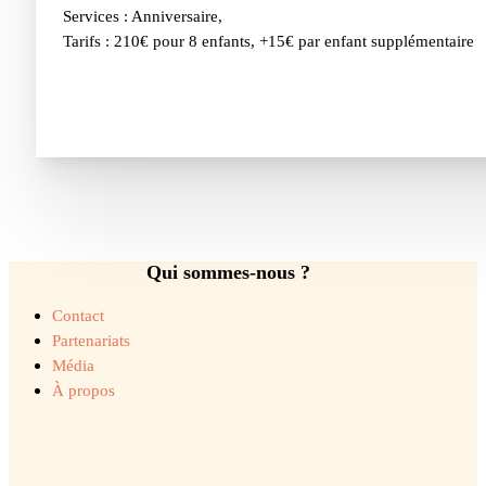
Services : Anniversaire,
Tarifs : 210€ pour 8 enfants, +15€ par enfant supplémentaire
Qui sommes-nous ?
Contact
Partenariats
Média
À propos