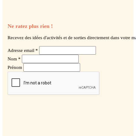
Ne ratez plus rien !
Recevez des idées d'activités et de sorties directement dans votre ma
Adresse email *
Nom *
Prénom