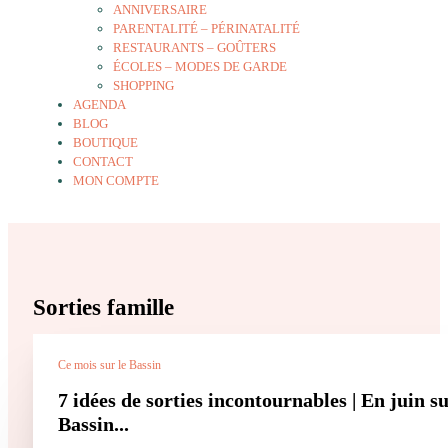
ANNIVERSAIRE
PARENTALITÉ – PÉRINATALITÉ
RESTAURANTS – GOÛTERS
ÉCOLES – MODES DE GARDE
SHOPPING
AGENDA
BLOG
BOUTIQUE
CONTACT
MON COMPTE
Sorties famille
Ce mois sur le Bassin
7 idées de sorties incontournables | En juin su
Bassin...