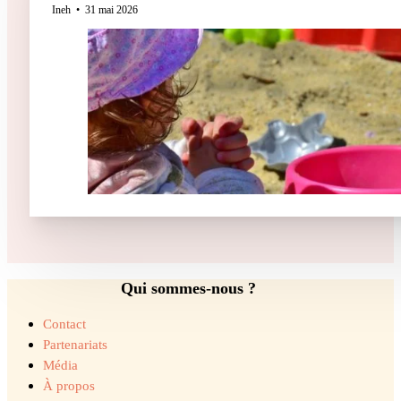
Ineh
31 mai 2026
Qui sommes-nous ?
Contact
Partenariats
Média
À propos