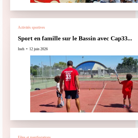
Activités sportives
Sport en famille sur le Bassin avec Cap33...
Ineh
12 juin 2026
Fêtes et manifestations