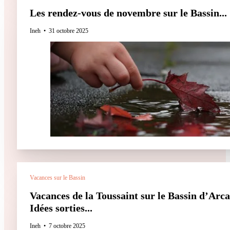
Les rendez-vous de novembre sur le Bassin...
Ineh
31 octobre 2025
Vacances sur le Bassin
Vacances de la Toussaint sur le Bassin d’Arca
Idées sorties...
Ineh
7 octobre 2025