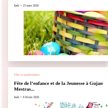
Ineh
25 mars 2026
Fêtes et manifestations
Fête de l’enfance et de la Jeunesse à Gujan
Mestras...
Ineh
6 février 2026