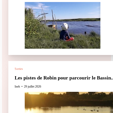
Sorties
Les pistes de Robin pour parcourir le Bassin..
Ineh
29 juillet 2026