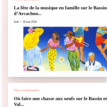
La fête de la musique en famille sur le Bassin
d’Arcachon...
Ineh
20 mai 2026
Fêtes et manifestations
Où faire une chasse aux oeufs sur le Bassin et
Val...