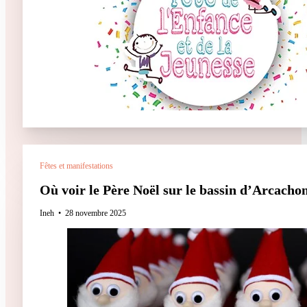
Fêtes et manifestations
Où voir le Père Noël sur le bassin d’Arcachon
Ineh
28 novembre 2025