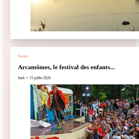
Sorties
Arcamômes, le festival des enfants...
Ineh
15 juillet 2026