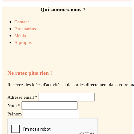
Qui sommes-nous ?
Contact
Partenariats
Média
À propos
Ne ratez plus rien !
Recevez des idées d'activités et de sorties directement dans votre ma
Adresse email *
Nom *
Prénom