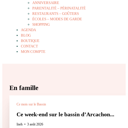
ANNIVERSAIRE
PARENTALITÉ – PÉRINATALITÉ
RESTAURANTS – GOÛTERS
ÉCOLES – MODES DE GARDE
SHOPPING
AGENDA
BLOG
BOUTIQUE
CONTACT
MON COMPTE
En famille
Ce mois sur le Bassin
Ce week-end sur le bassin d’Arcachon...
Ineh
3 août 2026