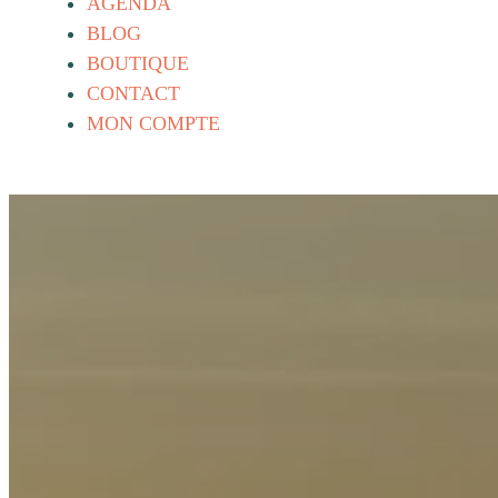
AGENDA
BLOG
BOUTIQUE
CONTACT
MON COMPTE
Les pi