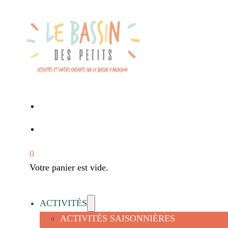
0
Votre panier est vide.
ACTIVITÉS
ACTIVITÉS SAISONNIÈRES