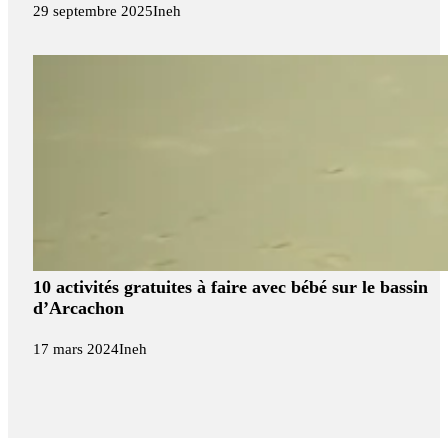
29 septembre 2025
Ineh
10 activités gratuites à faire avec bébé sur le bassin
d’Arcachon
17 mars 2024
Ineh