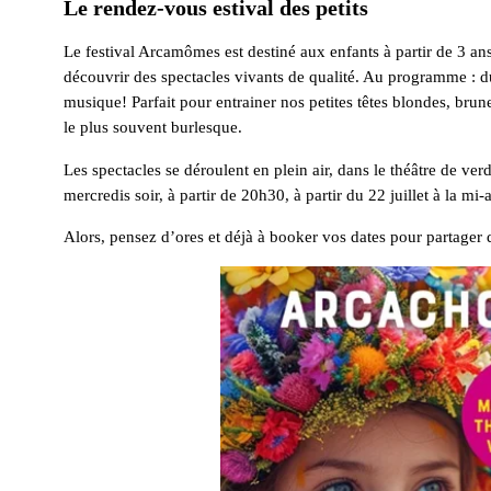
Le rendez-vous estival des petits
Le festival Arcamômes est destiné aux enfants à partir de 3 an
découvrir des spectacles vivants de qualité. Au programme : du 
musique! Parfait pour entrainer nos petites têtes blondes, bru
le plus souvent burlesque.
Les spectacles se déroulent en plein air, dans le théâtre de ver
mercredis soir, à partir de 20h30, à partir du 22 juillet à la mi-
Alors, pensez d’ores et déjà à booker vos dates pour partager d