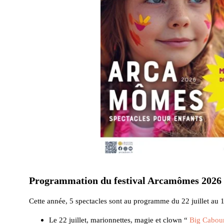
Programmation du festival Arcamômes 2026
Cette année, 5 spectacles sont au programme du 22 juillet au 
Le 22 juillet, marionnettes, magie et clown “
Big Cabou