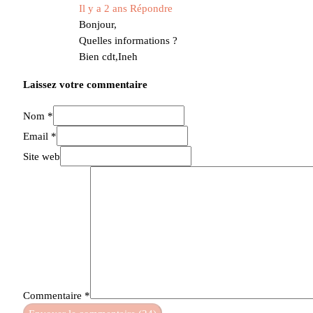
Il y a 2 ans
Répondre
Bonjour,
Quelles informations ?
Bien cdt,Ineh
Laissez votre commentaire
Nom *
Email *
Site web
Commentaire
*