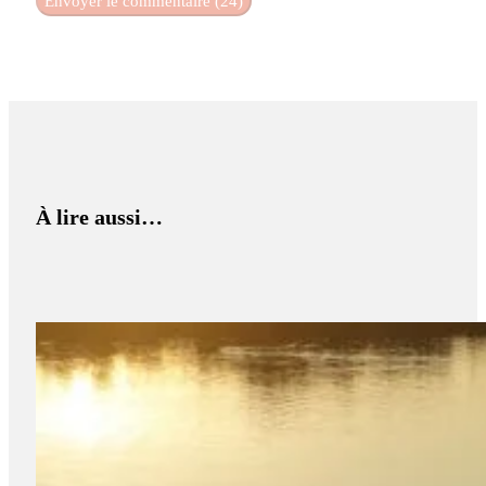
À lire aussi…