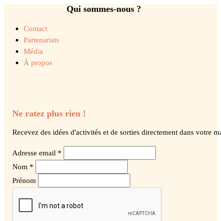
Qui sommes-nous ?
Contact
Partenariats
Média
À propos
Ne ratez plus rien !
Recevez des idées d'activités et de sorties directement dans votre ma
Adresse email *
Nom *
Prénom