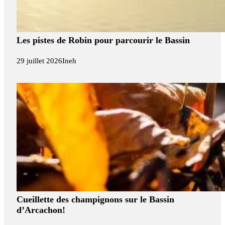
Les pistes de Robin pour parcourir le Bassin
29 juillet 2026
Ineh
Cueillette des champignons sur le Bassin
d’Arcachon!