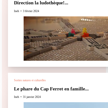
Direction la ludothèque!...
Ineh
3 février 2024
Sorties natures et culturelles
Le phare du Cap Ferret en famille...
Ineh
31 janvier 2024