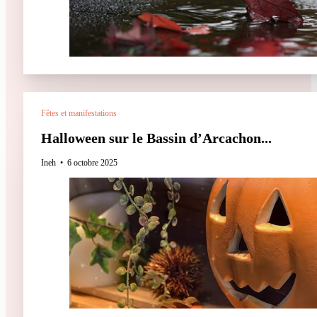
Fêtes et manifestations
Halloween sur le Bassin d’Arcachon...
Ineh
6 octobre 2025