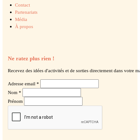
Contact
Partenariats
Média
À propos
Ne ratez plus rien !
Recevez des idées d'activités et de sorties directement dans votre ma
Adresse email *
Nom *
Prénom