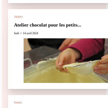
Ateliers
Atelier chocolat pour les petits...
Ineh
14 avril 2024
Sorties