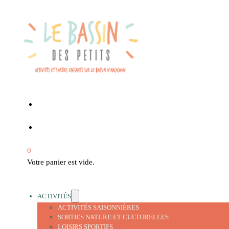
0
Votre panier est vide.
ACTIVITÉS
ACTIVITÉS SAISONNIÈRES
SORTIES NATURE ET CULTURELLES
LOISIRS SPORTIFS