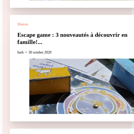
Maison
Escape game : 3 nouveautés à découvrir en
famille!...
Ineh
30 octobre 2020