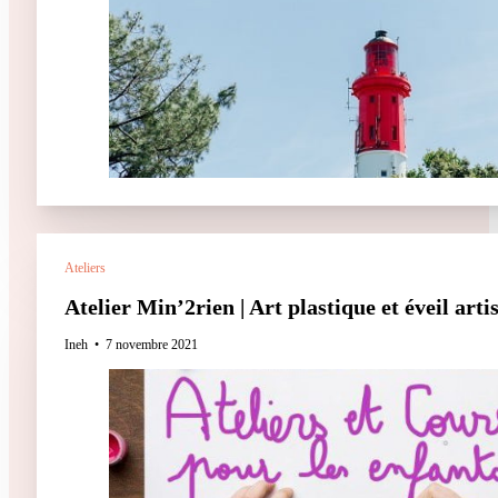
Ateliers
Atelier Min’2rien | Art plastique et éveil artis
Ineh
7 novembre 2021