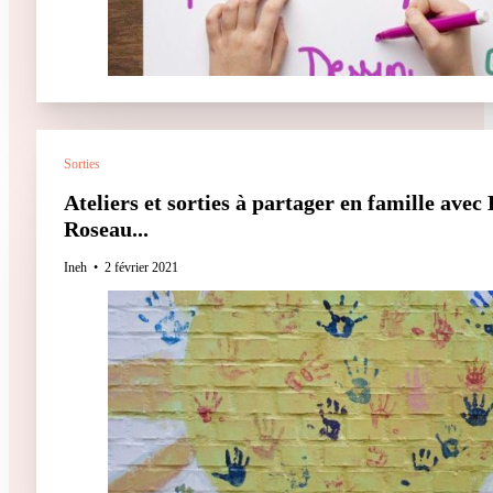
Sorties
Ateliers et sorties à partager en famille avec 
Roseau...
Ineh
2 février 2021