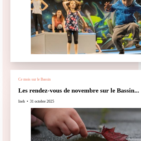
Ce mois sur le Bassin
Les rendez-vous de novembre sur le Bassin...
Ineh
31 octobre 2025