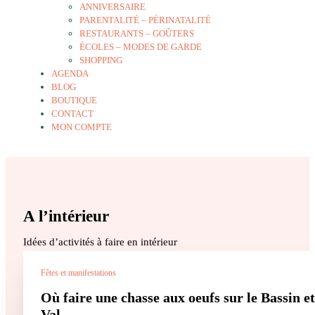
ANNIVERSAIRE
PARENTALITÉ – PÉRINATALITÉ
RESTAURANTS – GOÛTERS
ÉCOLES – MODES DE GARDE
SHOPPING
AGENDA
BLOG
BOUTIQUE
CONTACT
MON COMPTE
A l’intérieur
Idées d’activités à faire en intérieur
Fêtes et manifestations
Où faire une chasse aux oeufs sur le Bassin et
Val...