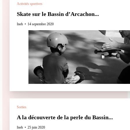
Activités sportives
Skate sur le Bassin d’Arcachon...
Ineh
14 septembre 2020
Sorties
A la découverte de la perle du Bassin...
Ineh
25 juin 2020