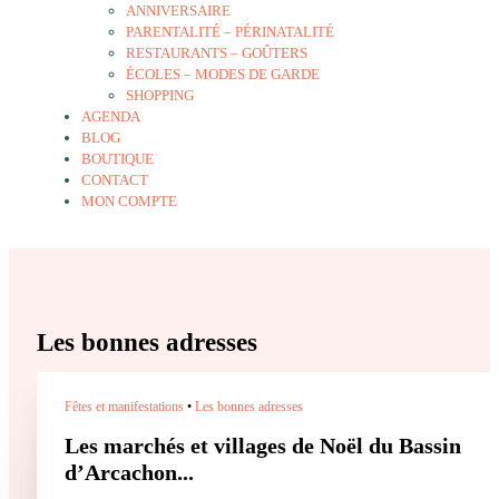
ANNIVERSAIRE
PARENTALITÉ – PÉRINATALITÉ
RESTAURANTS – GOÛTERS
ÉCOLES – MODES DE GARDE
SHOPPING
AGENDA
BLOG
BOUTIQUE
CONTACT
MON COMPTE
Les bonnes adresses
Fêtes et manifestations
•
Les bonnes adresses
Les marchés et villages de Noël du Bassin
d’Arcachon...