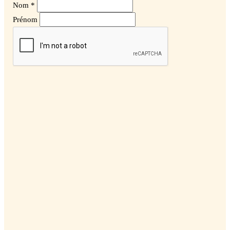
Nom *
Prénom