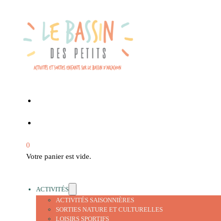
0
Votre panier est vide.
ACTIVITÉS
ACTIVITÉS SAISONNIÈRES
SORTIES NATURE ET CULTURELLES
LOISIRS SPORTIFS