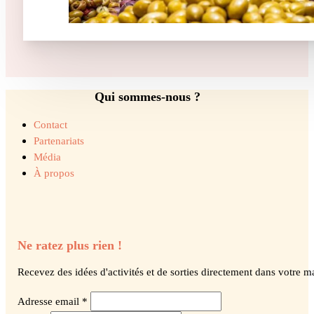
Qui sommes-nous ?
Contact
Partenariats
Média
À propos
Ne ratez plus rien !
Recevez des idées d'activités et de sorties directement dans votre ma
Adresse email *