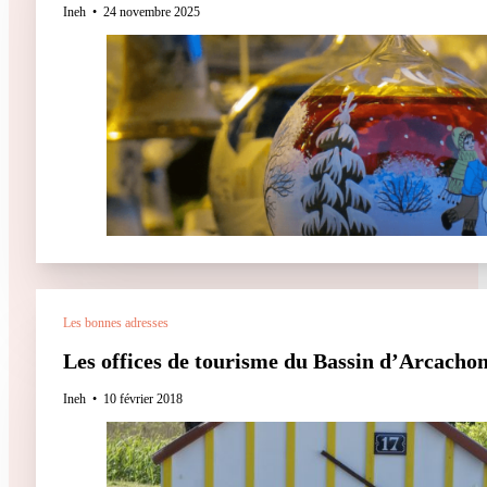
Ineh
24 novembre 2025
Les bonnes adresses
Les offices de tourisme du Bassin d’Arcachon.
Ineh
10 février 2018