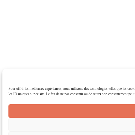
Pour offrir les meilleures expériences, nous utilisons des technologies telles que les coo
les ID uniques sur ce site. Le fait de ne pas consentir ou de retirer son consentement peut a