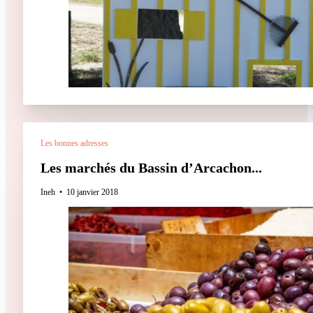
Les bonnes adresses
Les marchés du Bassin d’Arcachon...
Ineh
10 janvier 2018