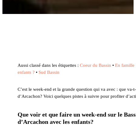
Aussi classé dans les étiquettes :
Coeur du Bassin
•
En famille
enfants ?
•
Sud Bassin
C’est le week-end et la grande question qui va avec : que va-t-
d’Arcachon? Voici quelques pistes à suivre pour profiter d’acti
Que voir et que faire un week-end sur le Bass
d’Arcachon avec les enfants?