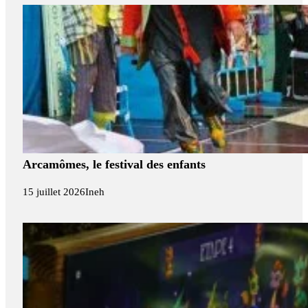
Arcamômes, le festival des enfants
15 juillet 2026
Ineh