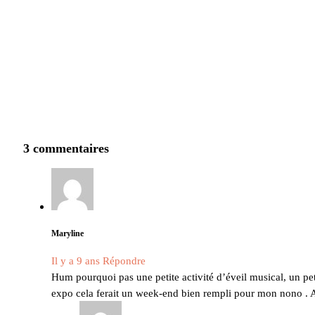
3 commentaires
Maryline
Il y a 9 ans
Répondre
Hum pourquoi pas une petite activité d’éveil musical, un petit
expo cela ferait un week-end bien rempli pour mon nono .