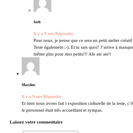
Ineh
Il y a 9 ans
Répondre
Pour nous, je pense que ce sera un petit atelier créati
Teste également ;-). Et tu sais quoi? J’arrive à manque
même plus pour mes petits!!! AIe aie aie!!
Maryline
Il y a 9 ans
Répondre
Et bien nous avons fait l exposition culturelle de la teste, c
le personnel était très accueillant et sympas.
Laissez votre commentaire