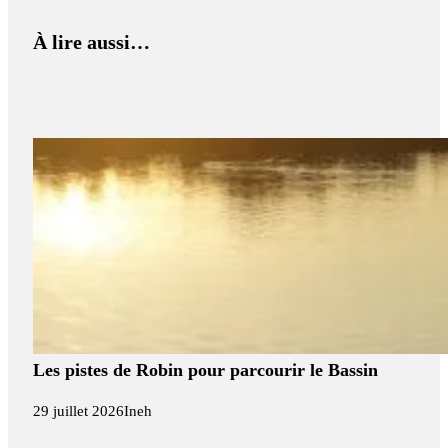
À lire aussi…
Les pistes de Robin pour parcourir le Bassin
29 juillet 2026
Ineh