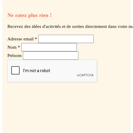
Ne ratez plus rien !
Recevez des idées d'activités et de sorties directement dans votre ma
Adresse email *
Nom *
Prénom