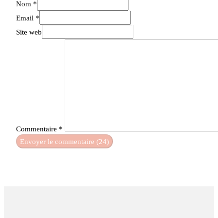
Nom *
Email *
Site web
Commentaire
*