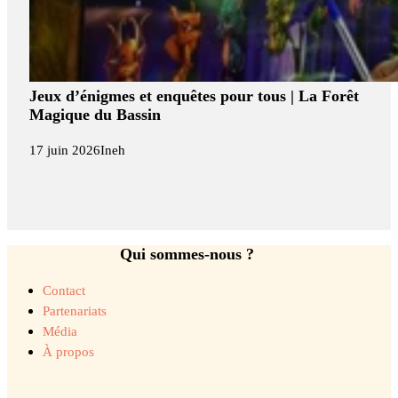
Jeux d’énigmes et enquêtes pour tous | La Forêt
Magique du Bassin
17 juin 2026
Ineh
Qui sommes-nous ?
Contact
Partenariats
Média
À propos