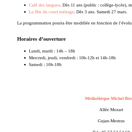
Café des langues
. Dès 11 ans (public : collège-lycée), 
La fête du court métrage
. Dès 3 ans. Samedi 27 mars.
La programmation pourra être modifiée en fonction de l’évolu
Horaires d’ouverture
Lundi, mardi : 14h – 18h
Mercredi, jeudi, vendredi : 10h-12h et 14h-18h
Samedi : 10h-18h
Médiathèque Michel Béz
Allée Mozart
Gujan-Mestras