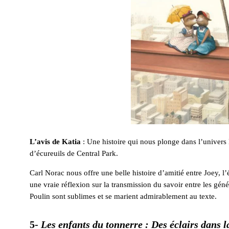
L’avis de Katia
: Une histoire qui nous plonge dans l’univers
d’écureuils de Central Park.
Carl Norac nous offre une belle histoire d’amitié entre Joey, l’
une vraie réflexion sur la transmission du savoir entre les géné
Poulin sont sublimes et se marient admirablement au texte.
5-
Les enfants du tonnerre : Des éclairs dans l