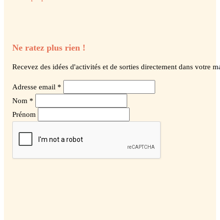
Ne ratez plus rien !
Recevez des idées d'activités et de sorties directement dans votre ma
Adresse email *
Nom *
Prénom