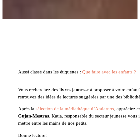
Aussi classé dans les étiquettes :
Que faire avec les enfants ?
Vous recherchez des
livres jeunesse
à proposer à votre enfant
retrouvez des idées de lectures suggérées par une des bibliot
Après la
sélection de la médiathèque d’Andernos
, appréciez c
Gujan-Mestras
. Katia, responsable du secteur jeunesse vous i
mettre entre les mains de nos petits.
Bonne lecture!