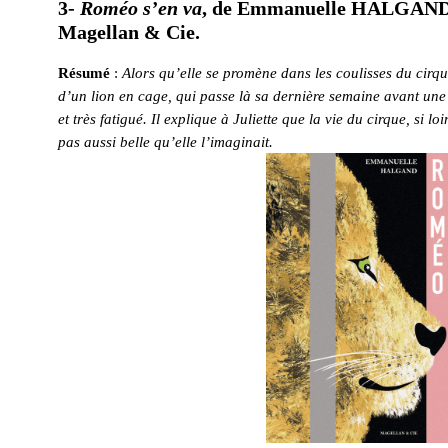
3-
Roméo s’en va
, de Emmanuelle HALGAND
Magellan & Cie.
Résumé
:
Alors qu’elle se promène dans les coulisses du cirqu
d’un lion en cage, qui passe là sa dernière semaine avant une
et très fatigué. Il explique à Juliette que la vie du cirque, si 
pas aussi belle qu’elle l’imaginait.