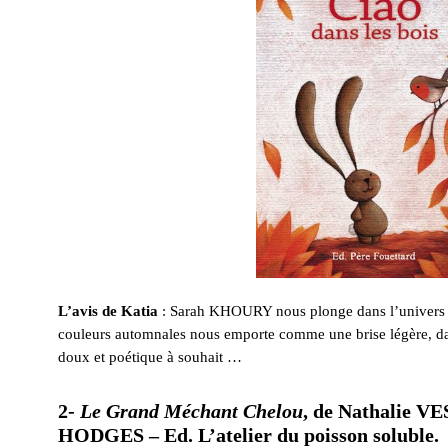
L’avis de Katia
: Sarah KHOURY nous plonge dans l’univers feu
couleurs automnales nous emporte comme une brise légère, d
doux et poétique à souhait …
2-
Le Grand Méchant Chelou
, de Nathalie VE
HODGES – Ed. L’atelier du poisson soluble.