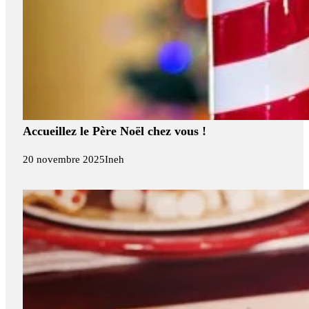
Accueillez le Père Noël chez vous !
20 novembre 2025
Ineh