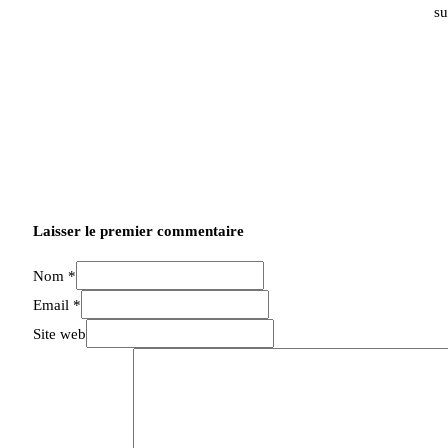
su
Laisser le premier commentaire
Nom *
Email *
Site web