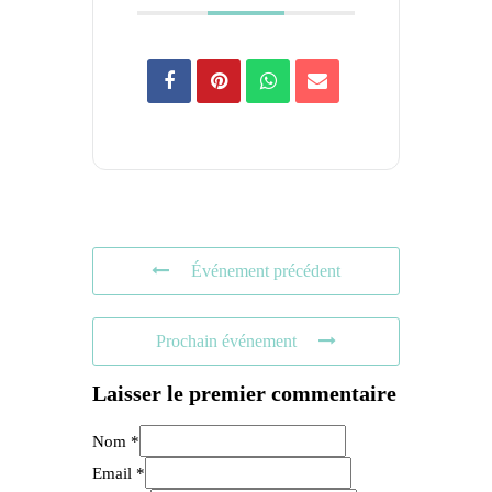
Événement précédent
Prochain événement
Laisser le premier commentaire
Nom *
Email *