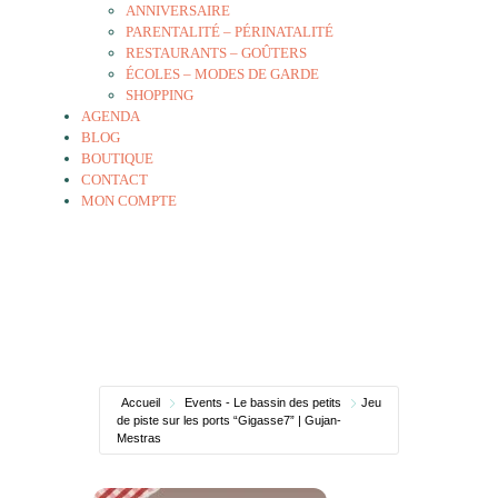
ANNIVERSAIRE
PARENTALITÉ – PÉRINATALITÉ
RESTAURANTS – GOÛTERS
ÉCOLES – MODES DE GARDE
SHOPPING
AGENDA
BLOG
BOUTIQUE
CONTACT
MON COMPTE
Accueil
Events - Le bassin des petits
Jeu
de piste sur les ports “Gigasse7” | Gujan-
Mestras