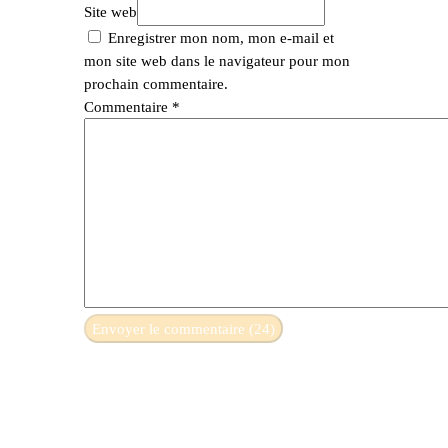
Site web
Enregistrer mon nom, mon e-mail et
mon site web dans le navigateur pour mon
prochain commentaire.
Commentaire
*