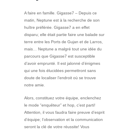
A faire en famille. Gigasse7 – Depuis ce
matin, Neptune est à la recherche de son
huître préférée. Gigasse7 a en effet
disparu; elle était partie faire une balade sur
terre entre les Ports de Gujan et de Larros,
mais… Neptune a malgré tout une idée du
parcours que Gigasse7 est susceptible
d’avoir emprunté. Il est jalonné d’énigmes
qui une fois élucidées permettront sans
doute de localiser l’endroit où se trouve
notre amie.
Alors, constituez votre équipe, enclenchez
le mode “enquêteur” et hop, c’est parti!
Attention, il vous faudra faire preuve d’esprit
d’équipe; l’observation et la communication
seront la clé de votre réussite! Vous