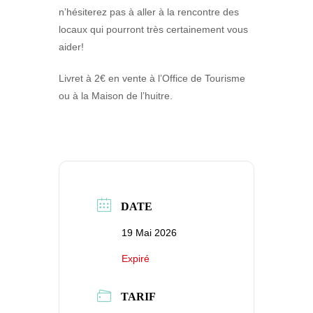
n’hésiterez pas à aller à la rencontre des
locaux qui pourront très certainement vous
aider!
Livret à 2€ en vente à l’Office de Tourisme
ou à la Maison de l’huitre.
DATE
19 Mai 2026
Expiré
TARIF