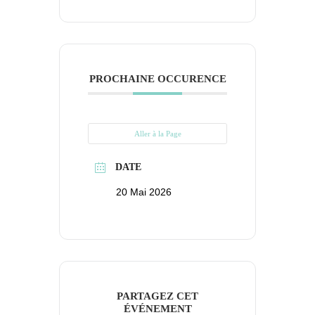
PROCHAINE OCCURENCE
Aller à la Page
DATE
20 Mai 2026
PARTAGEZ CET
ÉVÉNEMENT