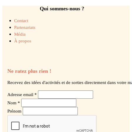
Qui sommes-nous ?
Contact
Partenariats
Média
À propos
Ne ratez plus rien !
Recevez des idées d'activités et de sorties directement dans votre ma
Adresse email *
Nom *
Prénom