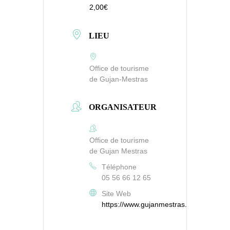
2,00€
LIEU
Office de tourisme
de Gujan-Mestras
ORGANISATEUR
Office de tourisme
de Gujan Mestras
Téléphone
05 56 66 12 65
Site Web
https://www.gujanmestras.com/