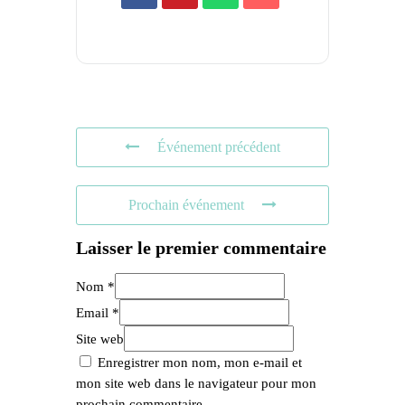
Événement précédent
Prochain événement
Laisser le premier commentaire
Nom *
Email *
Site web
Enregistrer mon nom, mon e-mail et
mon site web dans le navigateur pour mon
prochain commentaire.