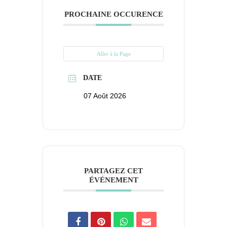
PROCHAINE OCCURENCE
Aller à la Page
DATE
07 Août 2026
PARTAGEZ CET
ÉVÉNEMENT