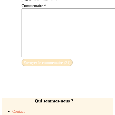
Commentaire
*
Qui sommes-nous ?
Contact