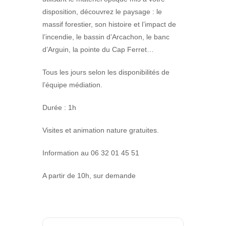
disposition, découvrez le paysage : le
massif forestier, son histoire et l’impact de
l’incendie, le bassin d’Arcachon, le banc
d’Arguin, la pointe du Cap Ferret…
Tous les jours selon les disponibilités de
l’équipe médiation.
Durée : 1h
Visites et animation nature gratuites.
Information au 06 32 01 45 51
A partir de 10h, sur demande