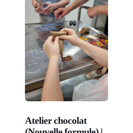
Atelier chocolat
(Nouvelle formule) |