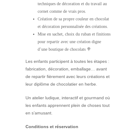
techniques de décoration et du travail au
cornet comme de vrais pros.
Création de sa propre couleur en chocolat
et décoration personnalisée des créations.
Mise en sachet, choix du ruban et finitions
pour repartir avec une création digne
d’une boutique de chocolats 🍭
Les enfants participent à toutes les étapes :
fabrication, décoration, emballage… avant
de repartir fièrement avec leurs créations et
leur diplôme de chocolatier en herbe.
Un atelier ludique, interactif et gourmand où
les enfants apprennent plein de choses tout
en s’amusant.
Conditions et réservation