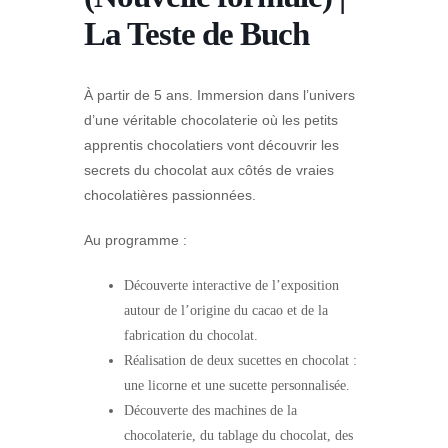
La Teste de Buch
À partir de 5 ans. Immersion dans l’univers
d’une véritable chocolaterie où les petits
apprentis chocolatiers vont découvrir les
secrets du chocolat aux côtés de vraies
chocolatières passionnées.
Au programme :
Découverte interactive de l’exposition
autour de l’origine du cacao et de la
fabrication du chocolat.
Réalisation de deux sucettes en chocolat :
une licorne et une sucette personnalisée.
Découverte des machines de la
chocolaterie, du tablage du chocolat, des