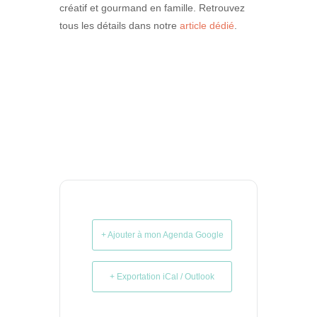
créatif et gourmand en famille. Retrouvez
tous les détails dans notre
article dédié
.
+ Ajouter à mon Agenda Google
+ Exportation iCal / Outlook