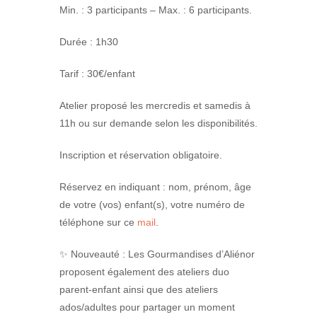
Min. : 3 participants – Max. : 6 participants.
Durée : 1h30
Tarif : 30€/enfant
Atelier proposé les mercredis et samedis à
11h ou sur demande selon les disponibilités.
Inscription et réservation obligatoire.
Réservez en indiquant : nom, prénom, âge
de votre (vos) enfant(s), votre numéro de
téléphone sur ce
mail
.
✨ Nouveauté : Les Gourmandises d’Aliénor
proposent également des ateliers duo
parent-enfant ainsi que des ateliers
ados/adultes pour partager un moment