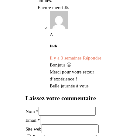
adultes.
Encore merci 🙏
A
Ineh
Il y a 3 semaines
Répondre
Bonjour 🙂
Merci pour votre retour
d’expérience !
Belle journée à vous
Laissez votre commentaire
Nom *
Email *
Site web