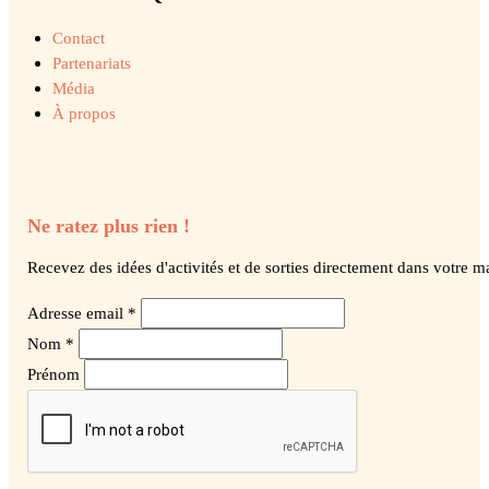
Contact
Partenariats
Média
À propos
Ne ratez plus rien !
Recevez des idées d'activités et de sorties directement dans votre ma
Adresse email *
Nom *
Prénom