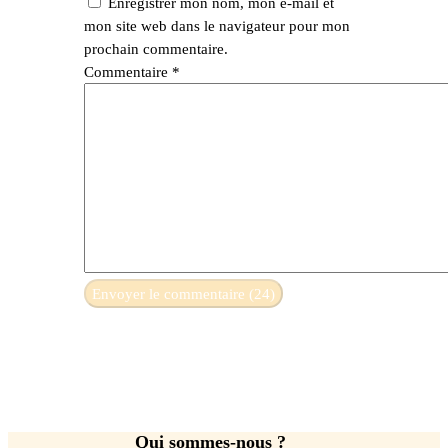
Enregistrer mon nom, mon e-mail et
mon site web dans le navigateur pour mon
prochain commentaire.
Commentaire
*
Qui sommes-nous ?