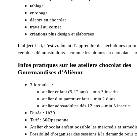
tablage
enrobage
décors en chocolat
travail au cornet
créations plus design et élaborées
L’objectif ici, c’est vraiment d’apprendre des techniques qu’on
certaines démonstrations – comme les plumes en chocolat – pr
Infos pratiques sur les ateliers chocolat des
Gourmandises d’Aliénor
3 formules :
atelier enfant (5-12 ans) – min 3 inscrits
atelier duo parent-enfant – min 2 duos
atelier ados/adultes dès 12 ans – min 3 inscrits
Durée : 1h30
Tarif : 30€/personne
Atelier chocolat enfant possible les mercredis et samedi
Possibilité d’organiser des sessions à la demande pour tou