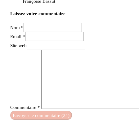
Françoise Bassut
Laissez votre commentaire
Nom *
Email *
Site web
Commentaire
*