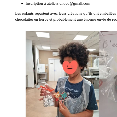
Inscription à ateliers.choco@gmail.com
Les enfants repartent avec leurs créations qu’ils ont emballée
chocolatier en herbe et probablement une énorme envie de r