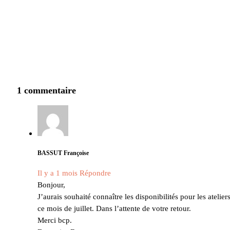
1 commentaire
BASSUT Françoise
Il y a 1 mois
Répondre
Bonjour,
J’aurais souhaité connaître les disponibilités pour les atelier
ce mois de juillet. Dans l’attente de votre retour.
Merci bcp.