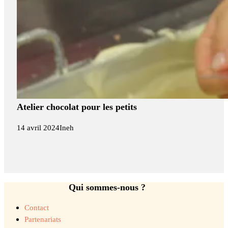
Atelier chocolat pour les petits
14 avril 2024
Ineh
Qui sommes-nous ?
Contact
Partenariats