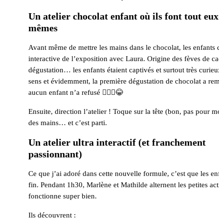
Un atelier chocolat enfant où ils font tout eux
mêmes
Avant même de mettre les mains dans le chocolat, les enfants
interactive de l’exposition avec Laura. Origine des fèves de c
dégustation… les enfants étaient captivés et surtout très curieu
sens et évidemment, la première dégustation de chocolat a re
aucun enfant n’a refusé 🤷🏾‍♀️😂
Ensuite, direction l’atelier ! Toque sur la tête (bon, pas pour m
des mains… et c’est parti.
Un atelier ultra interactif (et franchement
passionnant)
Ce que j’ai adoré dans cette nouvelle formule, c’est que les en
fin. Pendant 1h30, Marlène et Mathilde alternent les petites act
fonctionne super bien.
Ils découvrent :