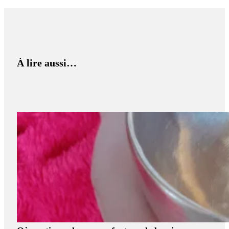
À lire aussi…