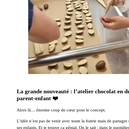
La grande nouveauté : l’atelier chocolat en d
parent-enfant ❤️
Alors là… énorme coup de cœur pour le concept.
L’idée n’est pas de venir avec toute la fratrie mais de partag
ses enfants. Et je trouve ça génial. On le sait : dans le quotidie