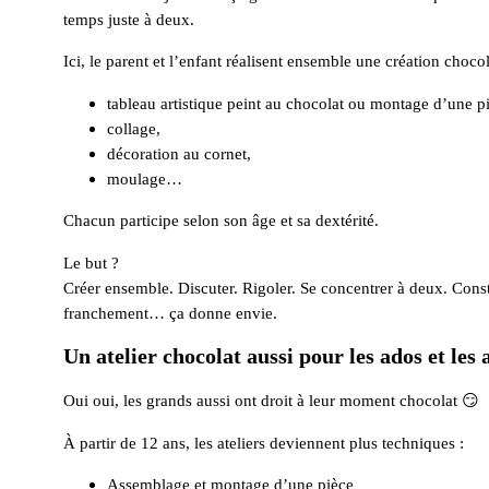
temps juste à deux.
Ici, le parent et l’enfant réalisent ensemble une création chocol
tableau artistique peint au chocolat ou montage d’une pi
collage,
décoration au cornet,
moulage…
Chacun participe selon son âge et sa dextérité.
Le but ?
Créer ensemble. Discuter. Rigoler. Se concentrer à deux. Con
franchement… ça donne envie.
Un atelier chocolat aussi pour les ados et les 
Oui oui, les grands aussi ont droit à leur moment chocolat 😏
À partir de 12 ans, les ateliers deviennent plus techniques :
Assemblage et montage d’une pièce