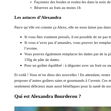
Façonnez des boules et roulez-les dans la noix de
Réservez au frais au moins 1h
Les astuces d’Alexandra
Parce qu’elle est comme ça Alexe, elle ne nous laisse pas dans 
Si vous êtes vraiment pressés, il est possible de ne pas t
Si vous n’avez pas d’amandes, vous pouvez les remplac
l’avoine.
Vous pouvez également remplacer les dattes par de la pâ
150g de pâte de dattes.
Pour un goûter équilibré : à déguster avec un fruit ou un
Et voilà ! Vous m’en direz des nouvelles ! En attendant, restez
proposer d’autres goûters sains et gourmands à l’avenir. Ces 
seulement délicieux mais aussi bénéfiques pour la santé de nos 
Qui est Alexandra Bourderou ?