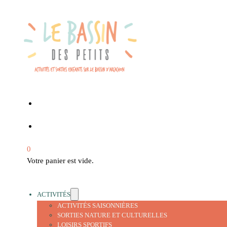
0
Votre panier est vide.
ACTIVITÉS
ACTIVITÉS SAISONNIÈRES
SORTIES NATURE ET CULTURELLES
LOISIRS SPORTIFS