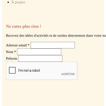
À propos
Ne ratez plus rien !
Recevez des idées d'activités et de sorties directement dans votre ma
Adresse email *
Nom *
Prénom