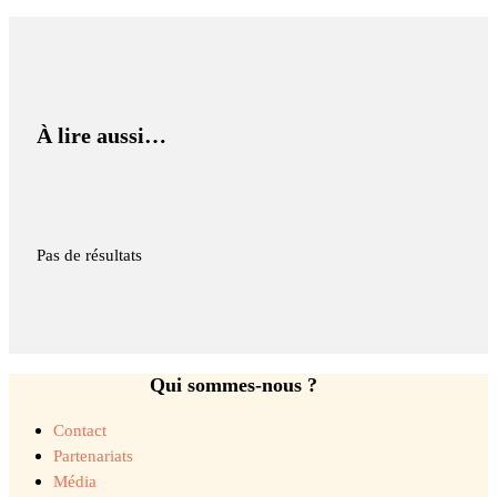
À lire aussi…
Pas de résultats
Qui sommes-nous ?
Contact
Partenariats
Média