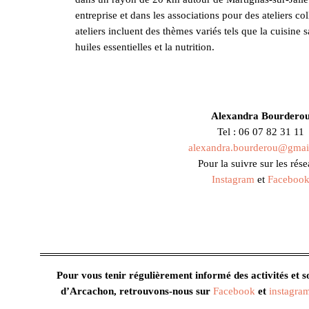
entreprise et dans les associations pour des ateliers co
ateliers incluent des thèmes variés tels que la cuisine s
huiles essentielles et la nutrition.
Alexandra Bourdero
Tel : 06 07 82 31 11
alexandra.bourderou@gmai
Pour la suivre sur les rés
Instagram
et
Faceboo
Pour vous tenir régulièrement informé des activités et sor
d’Arcachon, retrouvons-nous sur
Facebook
et
instagra