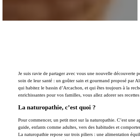
Je suis ravie de partager avec vous une nouvelle découverte po
soin de leur santé : un goûter sain et gourmand proposé par 
qui habitez le bassin d’Arcachon, et qui êtes toujours à la re
enrichissantes pour vos familles, vous allez adorer ses recettes
La naturopathie, c’est quoi ?
Pour commencer, un petit mot sur la naturopathie. C’est une 
guide, enfants comme adultes, vers des habitudes et comportem
La naturopathie repose sur trois piliers : une alimentation équil