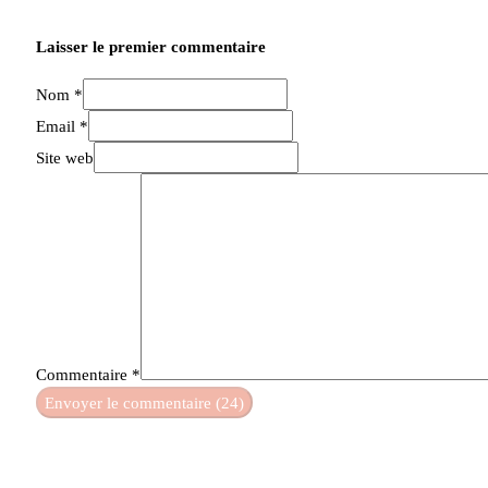
Laisser le premier commentaire
Nom *
Email *
Site web
Commentaire
*