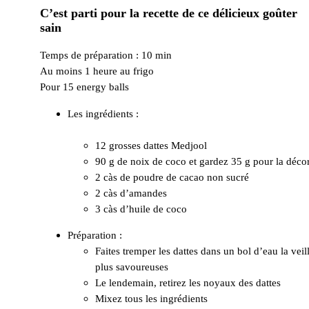
C’est parti pour la recette de ce délicieux goûter
sain
Temps de préparation : 10 min
Au moins 1 heure au frigo
Pour 15 energy balls
Les ingrédi
12 grosses dattes Medjool
90 g de noix de coco et gardez 35 g pour la déco
2 càs de poudre de cacao non sucré
2 càs d’amandes
3 càs d’huile de coco
Préparation :
Faites tremper les dattes dans un bol d’eau la veill
plus savoureuses
Le lendemain, retirez les noyaux des dattes
Mixez tous les ingrédients