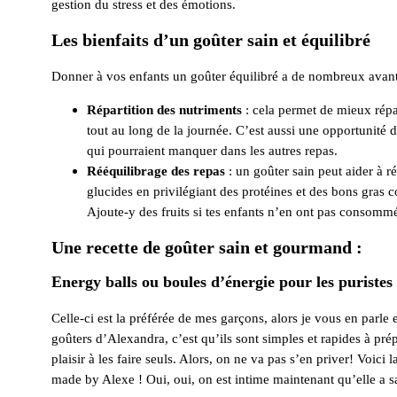
gestion du stress et des émotions.
Les bienfaits d’un goûter sain et équilibré
Donner à vos enfants un goûter équilibré a de nombreux avant
Répartition des nutriments
: cela permet de mieux répar
tout au long de la journée. C’est aussi une opportunité 
qui pourraient manquer dans les autres repas.
Rééquilibrage des repas
: un goûter sain peut aider à r
glucides en privilégiant des protéines et des bons gras 
Ajoute-y des fruits si tes enfants n’en ont pas consomm
Une recette de goûter sain et gourmand :
Energy balls ou boules d’énergie pour les puristes
Celle-ci est la préférée de mes garçons, alors je vous en parle
goûters d’Alexandra, c’est qu’ils sont simples et rapides à prép
plaisir à les faire seuls. Alors, on ne va pas s’en priver! Voici
made by Alexe ! Oui, oui, on est intime maintenant qu’elle a s