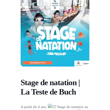
Stage de natation |
La Teste de Buch
A partir de 4 ans.
Stage de natation au