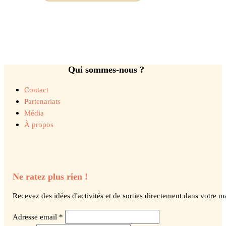
Qui sommes-nous ?
Contact
Partenariats
Média
À propos
Ne ratez plus rien !
Recevez des idées d'activités et de sorties directement dans votre ma
Adresse email *