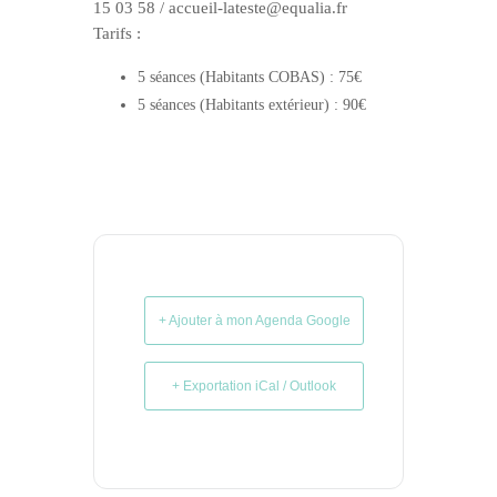
15 03 58 / accueil-lateste@equalia.fr
Tarifs :
5 séances (Habitants COBAS) : 75€
5 séances (Habitants extérieur) : 90€
+ Ajouter à mon Agenda Google
+ Exportation iCal / Outlook