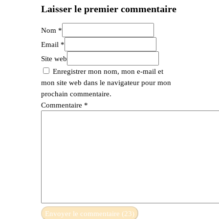
Laisser le premier commentaire
Nom *
Email *
Site web
Enregistrer mon nom, mon e-mail et
mon site web dans le navigateur pour mon
prochain commentaire.
Commentaire
*