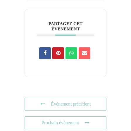
PARTAGEZ CET
ÉVÉNEMENT
Événement précédent
Prochain événement