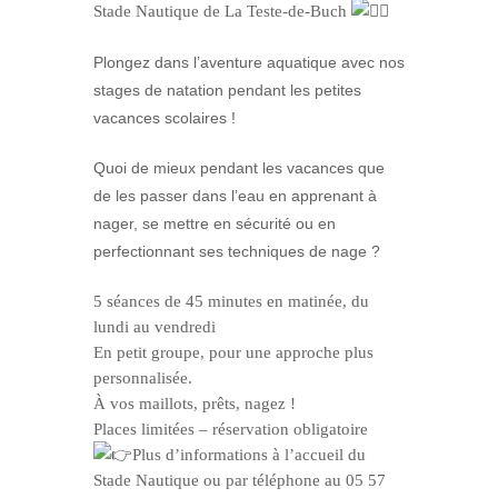
Stade Nautique de La Teste-de-Buch
Plongez dans l’aventure aquatique avec nos
stages de natation pendant les petites
vacances scolaires !
Q
uoi de mieux pendant les vacances que
de les passer dans l’eau en apprenant à
nager, se mettre en sécurité ou en
perfectionnant ses techniques de nage ?
5 séances de 45 minutes en matinée, du
lundi au vendredi
En petit groupe, pour une approche plus
personnalisée.
À vos maillots, prêts, nagez !
Places limitées – réservation obligatoire
Plus d’informations à l’accueil du
Stade Nautique ou par téléphone au 05 57