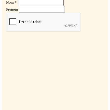
Nom *
Prénom