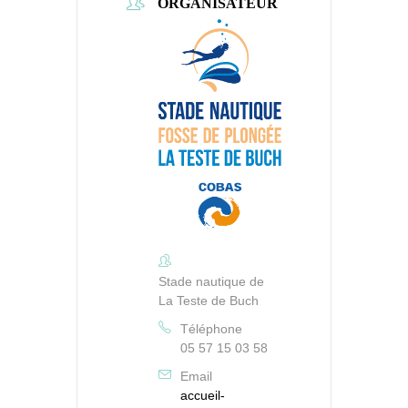
ORGANISATEUR
Stade nautique de
La Teste de Buch
Téléphone
05 57 15 03 58
Email
accueil-