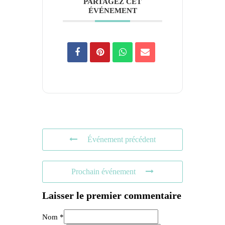
PARTAGEZ CET
ÉVÉNEMENT
Événement précédent
Prochain événement
Laisser le premier commentaire
Nom *