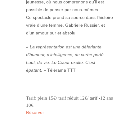
jeunesse, où nous comprenons qu’il est
possible de penser par nous-mêmes.
Ce spectacle prend sa source dans l’histoire
vraie d’une femme, Gabrielle Russier, et
d’un amour pur et absolu.
«
La représentation est une déferlante
d’humour, d’intelligence, de verbe porté
haut, de vie. Le Coeur exulte. C’est
épatant
. » Télérama TTT
Tarif: plein 15€/ tarif réduit 12€/ tarif -12 ans
10€
Réserver