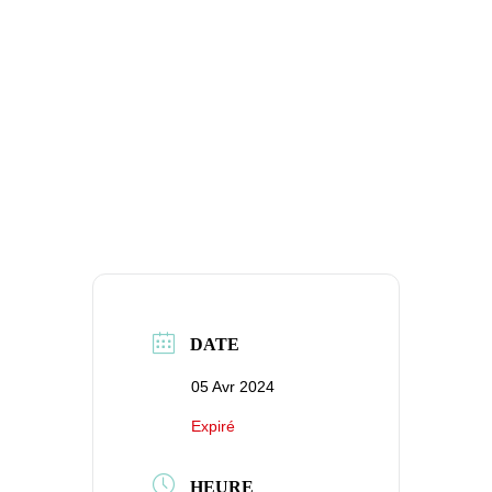
DATE
05 Avr 2024
Expiré
HEURE