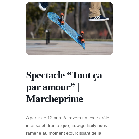
Spectacle “Tout ça
par amour” |
Marcheprime
A partir de 12 ans. À travers un texte drôle,
intense et dramatique, Edwige Baily nous
ramène au moment étourdissant de la