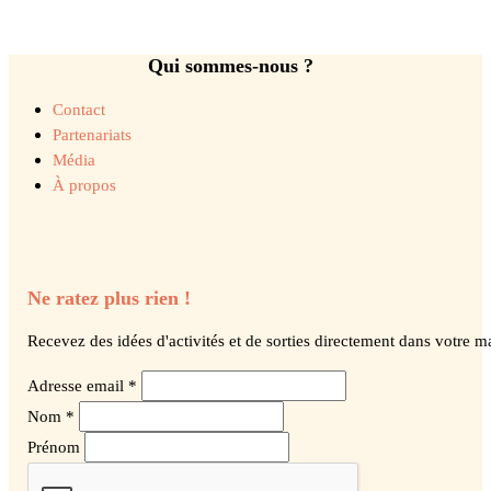
Qui sommes-nous ?
Contact
Partenariats
Média
À propos
Ne ratez plus rien !
Recevez des idées d'activités et de sorties directement dans votre ma
Adresse email *
Nom *
Prénom