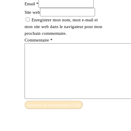
Email *
Site web
Enregistrer mon nom, mon e-mail et
mon site web dans le navigateur pour mon
prochain commentaire.
Commentaire
*