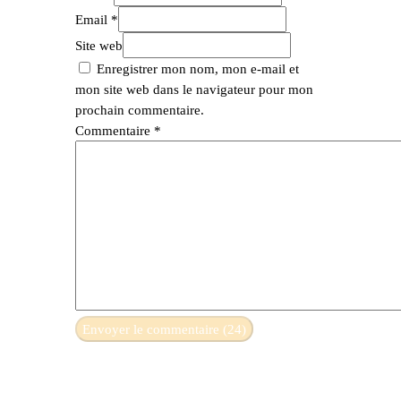
Email *
Site web
Enregistrer mon nom, mon e-mail et
mon site web dans le navigateur pour mon
prochain commentaire.
Commentaire
*