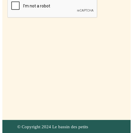
© Copyright 2024 Le bassin des petits