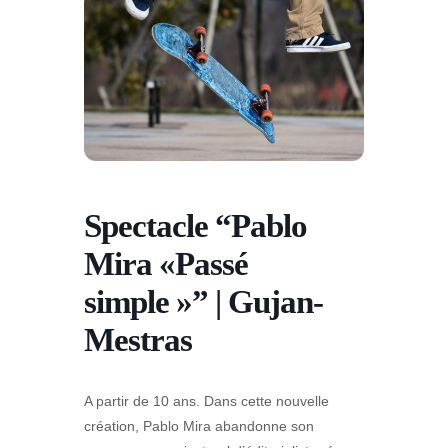
Spectacle “Pablo
Mira «Passé
simple »” | Gujan-
Mestras
A partir de 10 ans. Dans cette nouvelle
création, Pablo Mira abandonne son