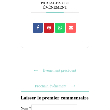
PARTAGEZ CET
ÉVÉNEMENT
Événement précédent
Prochain événement
Laisser le premier commentaire
Nom *