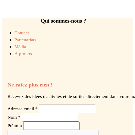
Qui sommes-nous ?
Contact
Partenariats
Média
À propos
Ne ratez plus rien !
Recevez des idées d'activités et de sorties directement dans votre ma
Adresse email *
Nom *
Prénom