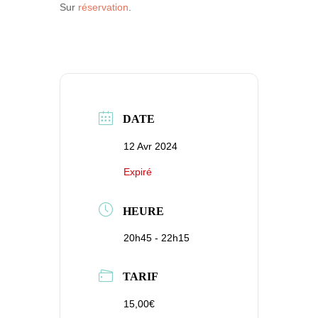
Sur
réservation
.
DATE
12 Avr 2024
Expiré
HEURE
20h45 - 22h15
TARIF
15,00€