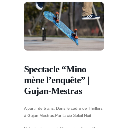
Spectacle “Mino
mène l’enquête” |
Gujan-Mestras
A partir de 5 ans. Dans le cadre de Thrillers
à Gujan Mestras.Par la cie Soleil Nuit