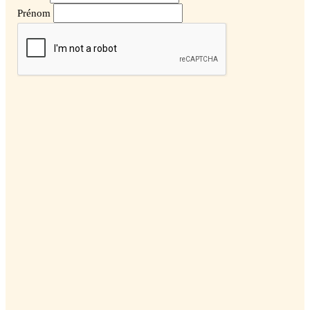
Prénom