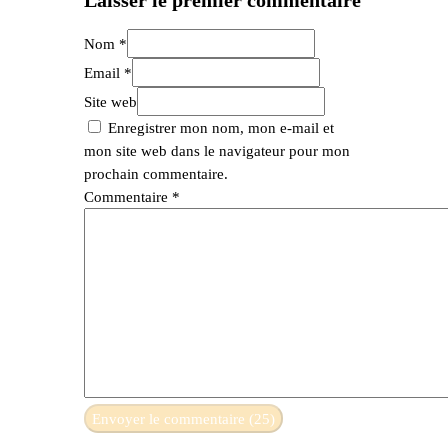
Nom *
Email *
Site web
Enregistrer mon nom, mon e-mail et
mon site web dans le navigateur pour mon
prochain commentaire.
Commentaire
*