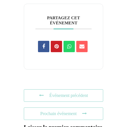
PARTAGEZ CET
ÉVÉNEMENT
Événement précédent
Prochain événement
Laisser le premier commentaire