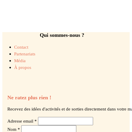
Qui sommes-nous ?
Contact
Partenariats
Média
À propos
Ne ratez plus rien !
Recevez des idées d'activités et de sorties directement dans votre ma
Adresse email *
Nom *