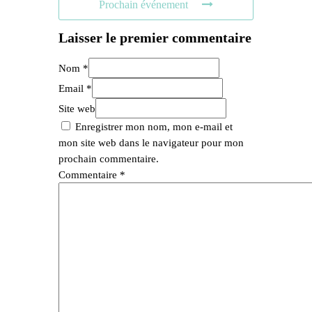
Prochain événement
Laisser le premier commentaire
Nom *
Email *
Site web
Enregistrer mon nom, mon e-mail et
mon site web dans le navigateur pour mon
prochain commentaire.
Commentaire
*