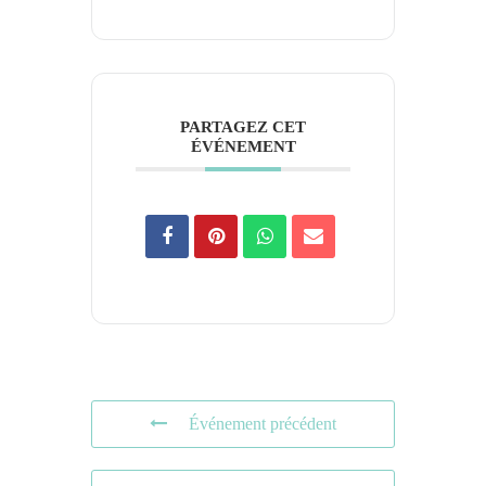
PARTAGEZ CET
ÉVÉNEMENT
Événement précédent