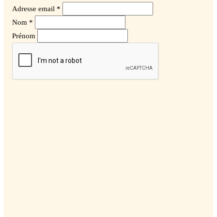
Adresse email *
Nom *
Prénom