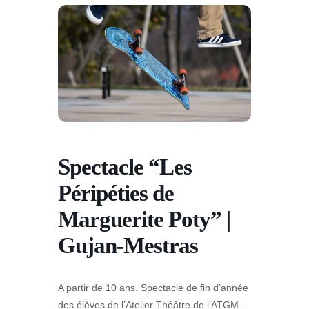
Spectacle “Les
Péripéties de
Marguerite Poty” |
Gujan-Mestras
A partir de 10 ans. Spectacle de fin d’année
des élèves de l’Atelier Théâtre de l’ATGM .