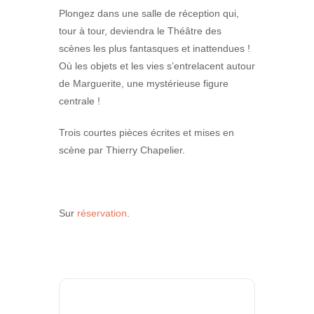
Plongez dans une salle de réception qui,
tour à tour, deviendra le Théâtre des
scènes les plus fantasques et inattendues !
Où les objets et les vies s’entrelacent autour
de Marguerite, une mystérieuse figure
centrale !
Trois courtes pièces écrites et mises en
scène par Thierry Chapelier.
Sur
réservation
.