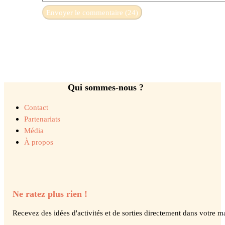
Qui sommes-nous ?
Contact
Partenariats
Média
À propos
Ne ratez plus rien !
Recevez des idées d'activités et de sorties directement dans votre ma