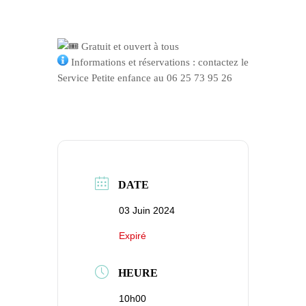
Gratuit et ouvert à tous
Informations et réservations : contactez le
Service Petite enfance au 06 25 73 95 26
DATE
03 Juin 2024
Expiré
HEURE
10h00