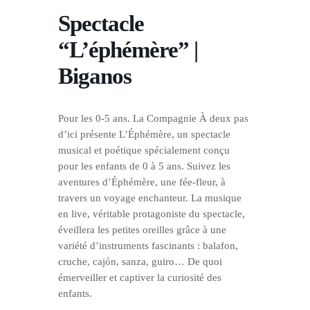
Spectacle
“L’éphémère” |
Biganos
Pour les 0-5 ans. La
Compagnie À deux pas
d’ici
présente L’Éphémère, un spectacle
musical et poétique spécialement conçu
pour les enfants de 0 à 5 ans. Suivez les
aventures d’Éphémère, une fée-fleur, à
travers un voyage enchanteur. La musique
en live, véritable protagoniste du spectacle,
éveillera les petites oreilles grâce à une
variété d’instruments fascinants : balafon,
cruche, cajón, sanza, guiro… De quoi
émerveiller et captiver la curiosité des
enfants.