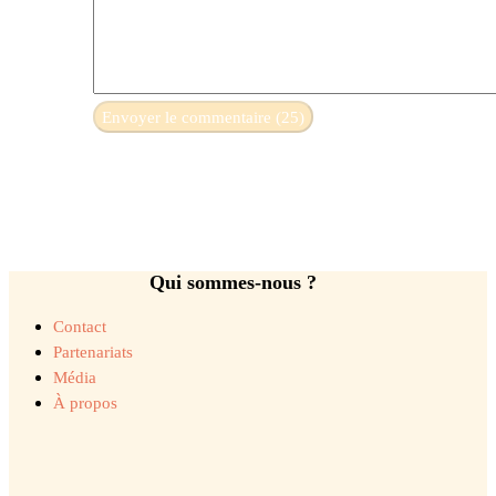
Qui sommes-nous ?
Contact
Partenariats
Média
À propos