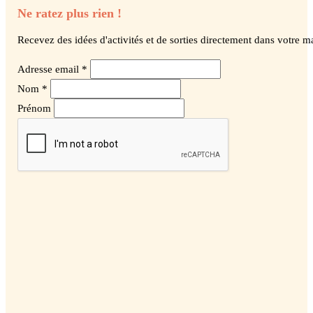
Ne ratez plus rien !
Recevez des idées d'activités et de sorties directement dans votre ma
Adresse email *
Nom *
Prénom