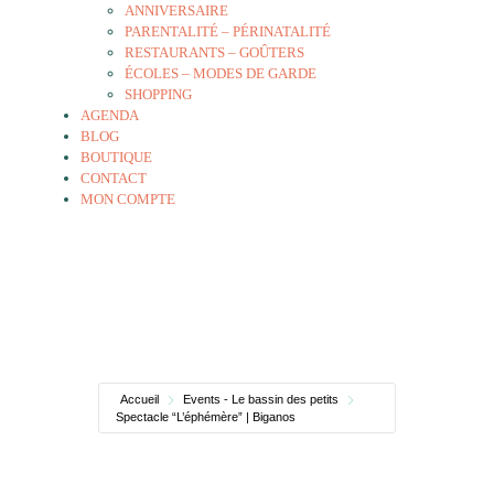
ANNIVERSAIRE
PARENTALITÉ – PÉRINATALITÉ
RESTAURANTS – GOÛTERS
ÉCOLES – MODES DE GARDE
SHOPPING
AGENDA
BLOG
BOUTIQUE
CONTACT
MON COMPTE
Accueil
Events - Le bassin des petits
Spectacle “L’éphémère” | Biganos