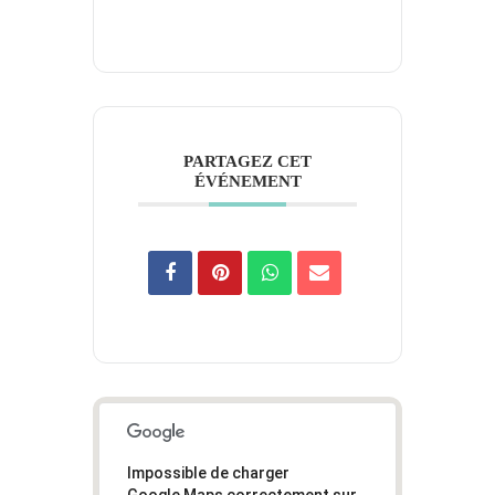
PARTAGEZ CET
ÉVÉNEMENT
Impossible de charger
Google Maps correctement sur