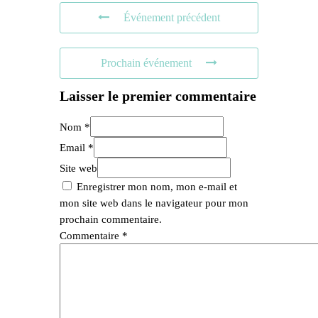
Événement précédent
Prochain événement
Laisser le premier commentaire
Nom *
Email *
Site web
Enregistrer mon nom, mon e-mail et
mon site web dans le navigateur pour mon
prochain commentaire.
Commentaire
*