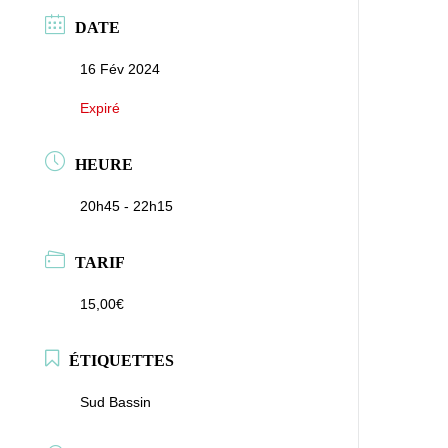
DATE
16 Fév 2024
Expiré
HEURE
20h45 - 22h15
TARIF
15,00€
ÉTIQUETTES
Sud Bassin