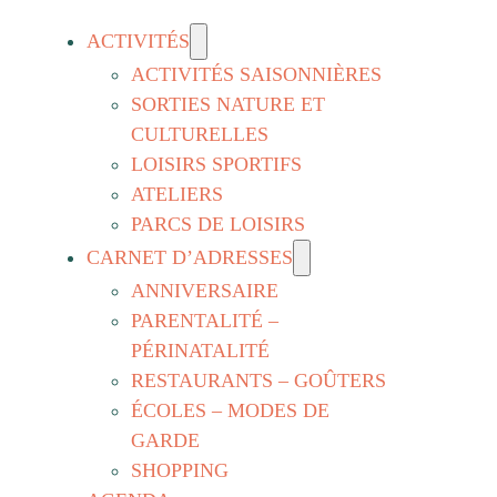
ACTIVITÉS
ACTIVITÉS SAISONNIÈRES
SORTIES NATURE ET
CULTURELLES
LOISIRS SPORTIFS
ATELIERS
PARCS DE LOISIRS
CARNET D’ADRESSES
ANNIVERSAIRE
PARENTALITÉ –
PÉRINATALITÉ
RESTAURANTS – GOÛTERS
ÉCOLES – MODES DE
GARDE
SHOPPING