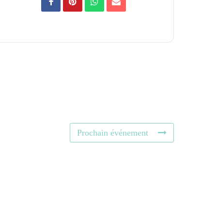
Prochain événement