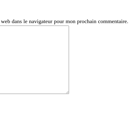
 web dans le navigateur pour mon prochain commentaire.