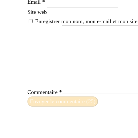
Email *
Site web
Enregistrer mon nom, mon e-mail et mon site
Commentaire
*