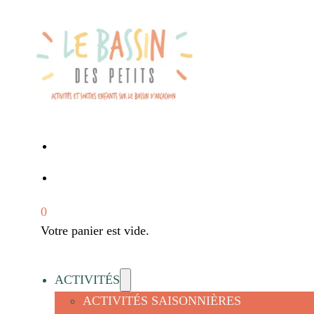
0
Votre panier est vide.
ACTIVITÉS
ACTIVITÉS SAISONNIÈRES