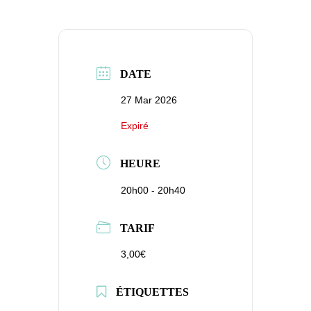
DATE
27 Mar 2026
Expiré
HEURE
20h00 - 20h40
TARIF
3,00€
ÉTIQUETTES