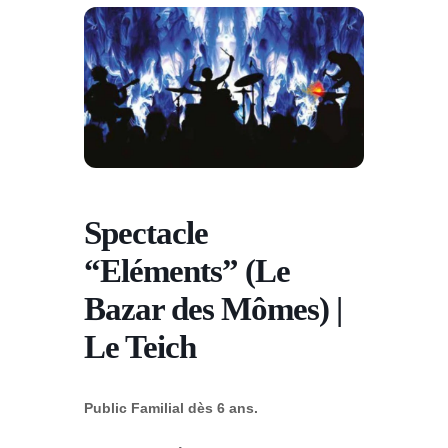
Spectacle
“Eléments” (Le
Bazar des Mômes) |
Le Teich
Public Familial dès 6 ans.