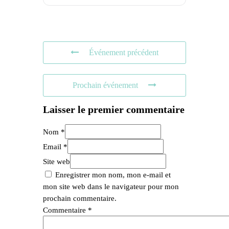
Événement précédent
Prochain événement
Laisser le premier commentaire
Nom *
Email *
Site web
Enregistrer mon nom, mon e-mail et
mon site web dans le navigateur pour mon
prochain commentaire.
Commentaire
*