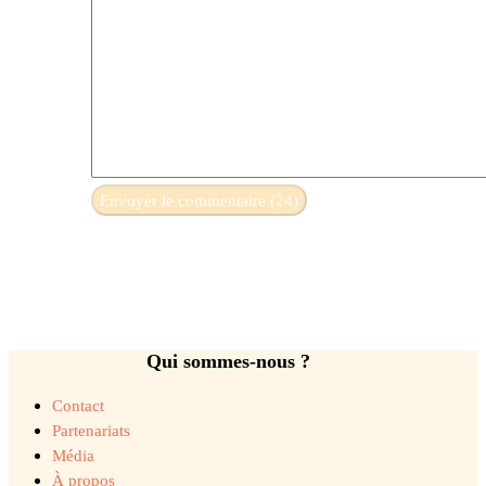
Qui sommes-nous ?
Contact
Partenariats
Média
À propos