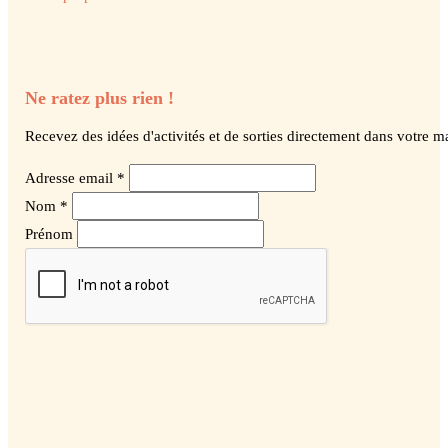
Ne ratez plus rien !
Recevez des idées d'activités et de sorties directement dans votre ma
Adresse email *
Nom *
Prénom