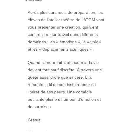
Après plusieurs mois de préparation, les
élèves de l’atelier théâtre de l’ATGM vont
vous présenter une création, qui vient
concrétiser leur travail dans différents
domaines : les « émotions », la « voix »
et les « déplacements scéniques » !
Quand l’amour fait « atchoum », la vie
devient tout sauf discrète. À travers une
quête aussi drôle que sincère, Lila
remonte le fil de son histoire pour se
libérer de ses peurs. Une comédie
pétillante pleine d’humour, d’émotion et
de surprises.
Gratuit