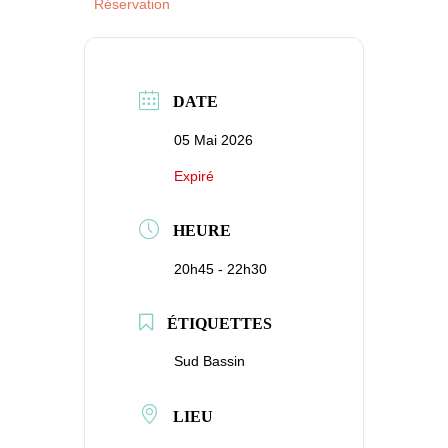
Réservation
DATE
05 Mai 2026
Expiré
HEURE
20h45 - 22h30
ÉTIQUETTES
Sud Bassin
LIEU