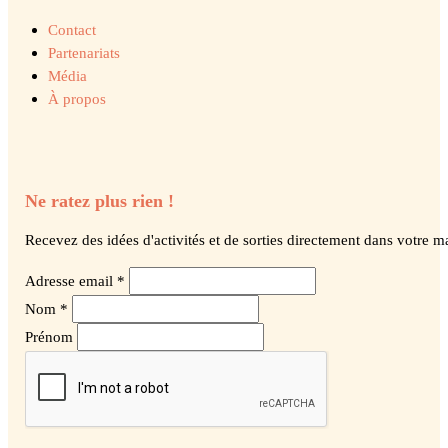
Contact
Partenariats
Média
À propos
Ne ratez plus rien !
Recevez des idées d'activités et de sorties directement dans votre ma
Adresse email *
Nom *
Prénom