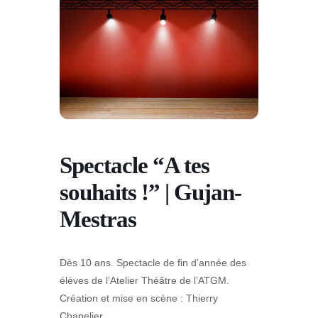
Spectacle “A tes
souhaits !” | Gujan-
Mestras
Dès 10 ans. Spectacle de fin d’année des
élèves de l’Atelier Théâtre de l’ATGM.
Création et mise en scène : Thierry
Chapelier