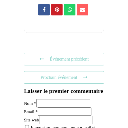
Événement précédent
Prochain événement
Laisser le premier commentaire
Nom *
Email *
Site web
Enregistrer mon nom, mon e-mail et