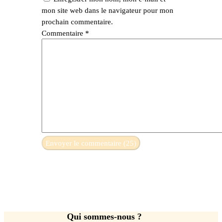
mon site web dans le navigateur pour mon
prochain commentaire.
Commentaire
*
Qui sommes-nous ?