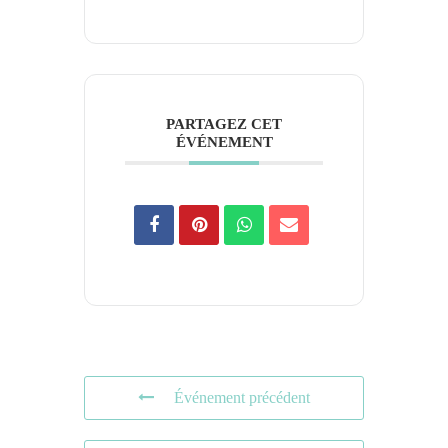
PARTAGEZ CET
ÉVÉNEMENT
Événement précédent