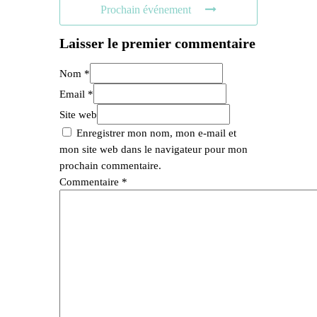
Prochain événement
Laisser le premier commentaire
Nom *
Email *
Site web
Enregistrer mon nom, mon e-mail et
mon site web dans le navigateur pour mon
prochain commentaire.
Commentaire
*