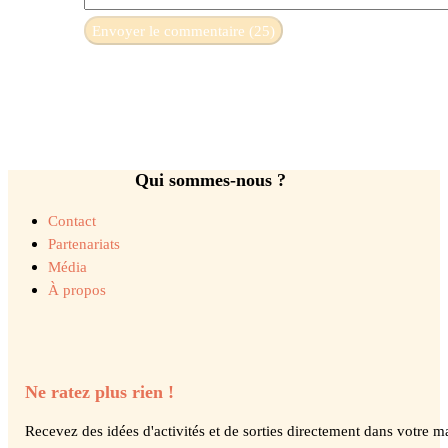
Qui sommes-nous ?
Contact
Partenariats
Média
À propos
Ne ratez plus rien !
Recevez des idées d'activités et de sorties directement dans votre ma