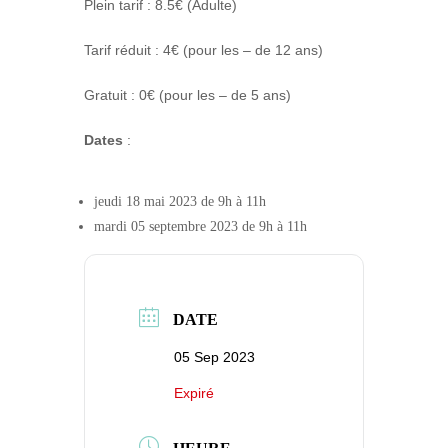
Plein tarif : 8.5€ (Adulte)
Tarif réduit : 4€ (pour les – de 12 ans)
Gratuit : 0€ (pour les – de 5 ans)
Dates
:
jeudi 18 mai 2023 de 9h à 11h
mardi 05 septembre 2023 de 9h à 11h
DATE
05 Sep 2023
Expiré