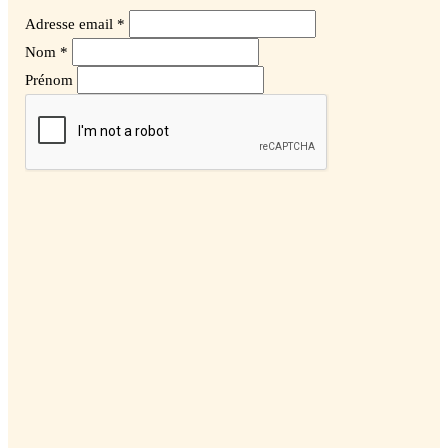
Adresse email *
Nom *
Prénom