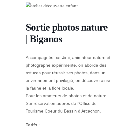
Sortie photos nature
| Biganos
Accompagnés par Jimi, animateur nature et
photographe expérimenté, on aborde des
astuces pour réussir ses photos, dans un
environnement privilégié, on découvre ainsi
la faune et la flore locale.
Pour les amateurs de photos et de nature.
Sur réservation auprès de l’Office de
Tourisme Coeur du Bassin d’Arcachon.
Tarifs
: