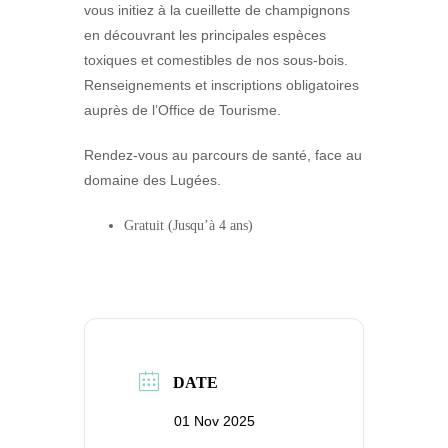
vous initiez à la cueillette de champignons
en découvrant les principales espèces
toxiques et comestibles de nos sous-bois.
Renseignements et inscriptions obligatoires
auprès de l’Office de Tourisme.
Rendez-vous au parcours de santé, face au
domaine des Lugées.
Gratuit (Jusqu’à 4 ans)
DATE
01 Nov 2025