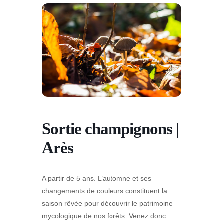
Sortie champignons |
Arès
A partir de 5 ans. L’automne et ses
changements de couleurs constituent la
saison rêvée pour découvrir le patrimoine
mycologique de nos forêts. Venez donc