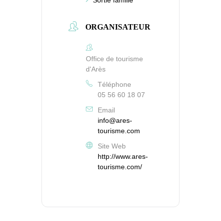
ORGANISATEUR
Office de tourisme
d'Arès
Téléphone
05 56 60 18 07
Email
info@ares-
tourisme.com
Site Web
http://www.ares-
tourisme.com/