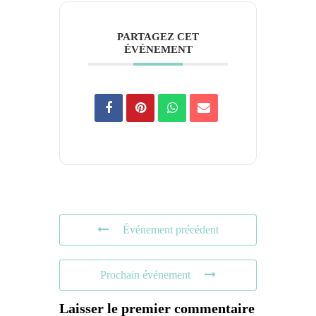
PARTAGEZ CET
ÉVÉNEMENT
Événement précédent
Prochain événement
Laisser le premier commentaire