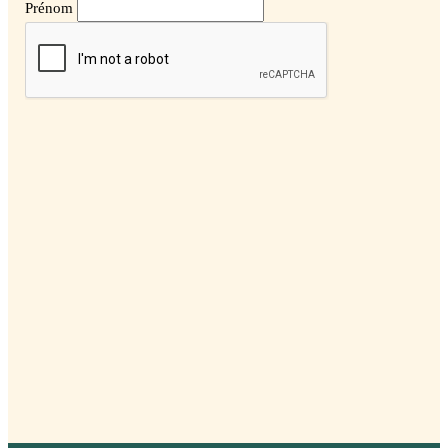
Prénom