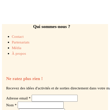
Qui sommes-nous ?
Contact
Partenariats
Média
À propos
Ne ratez plus rien !
Recevez des idées d'activités et de sorties directement dans votre ma
Adresse email *
Nom *