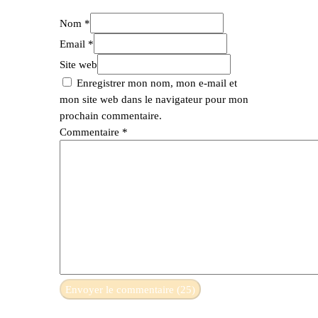
Nom *
Email *
Site web
Enregistrer mon nom, mon e-mail et
mon site web dans le navigateur pour mon
prochain commentaire.
Commentaire
*