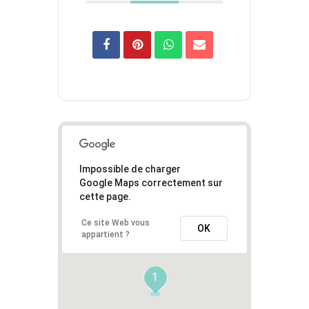
Impossible de charger
Google Maps correctement sur
cette page.
Ce site Web vous
OK
appartient ?
1