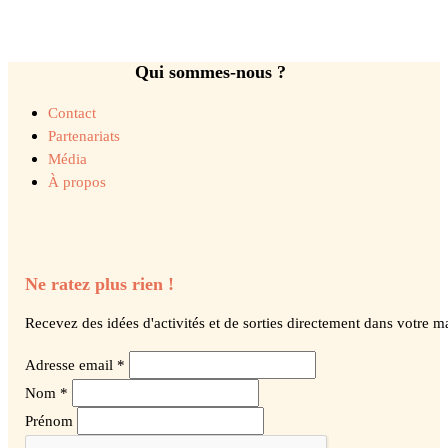
Qui sommes-nous ?
Contact
Partenariats
Média
À propos
Ne ratez plus rien !
Recevez des idées d'activités et de sorties directement dans votre ma
Adresse email *
Nom *
Prénom