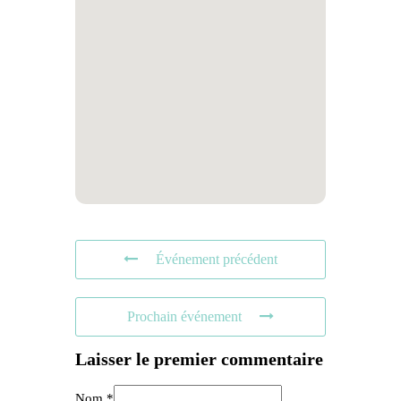
Événement précédent
Prochain événement
Laisser le premier commentaire
Nom *