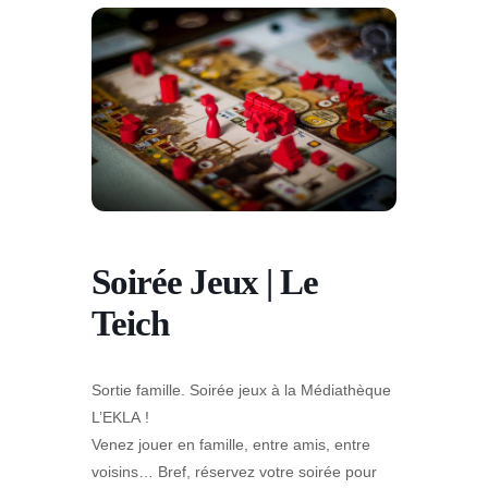
Soirée Jeux | Le
Teich
Sortie famille. Soirée jeux à la Médiathèque
L’EKLA !
Venez jouer en famille, entre amis, entre
voisins… Bref, réservez votre soirée pour