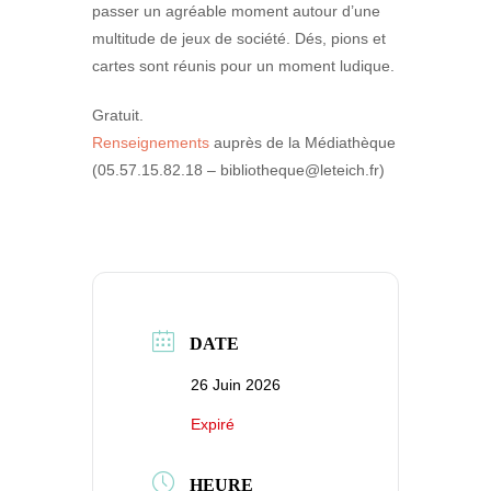
passer un agréable moment autour d’une
multitude de jeux de société. Dés, pions et
cartes sont réunis pour un moment ludique.
Gratuit.
Renseignements
auprès de la Médiathèque
(05.57.15.82.18 – bibliotheque@leteich.fr)
DATE
26 Juin 2026
Expiré
HEURE