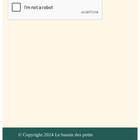
© Copyright 2024 Le bassin des petits