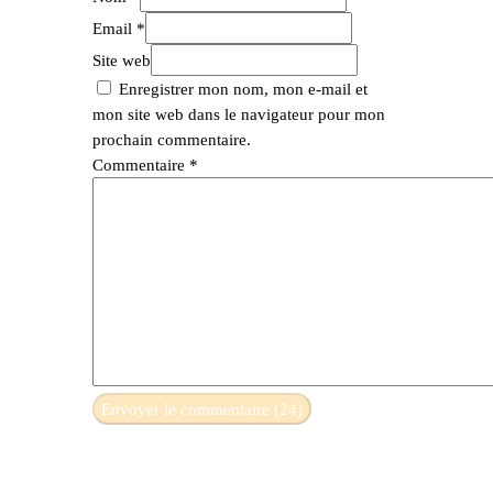
Email *
Site web
Enregistrer mon nom, mon e-mail et
mon site web dans le navigateur pour mon
prochain commentaire.
Commentaire
*