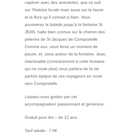
captiver avec des anecdotes, que ce soit
sur l’histoire locale mais aussi sur la faune
et la flore qu’il connait si bien. Vous
pousserez la balade jusqu’à la fontaine St
JEAN, halte bien connue sur le chemin des
pèlerins de St Jacques de Compostelle.
Comme eux, vous ferez un moment de
pause, et, assis autour de la fontaine, Jean,
intarissable (contrairement à cette fontaine
qui ne coule plus) vous parlera de la vie
parfois épique de ces voyageurs en route
vers Compostelle.
Laissez-vous guidez par cet
accompagnateur passionnant et généreux.
Gratuit pour les – de 12 ans.
Tarif adulte : 7,5€