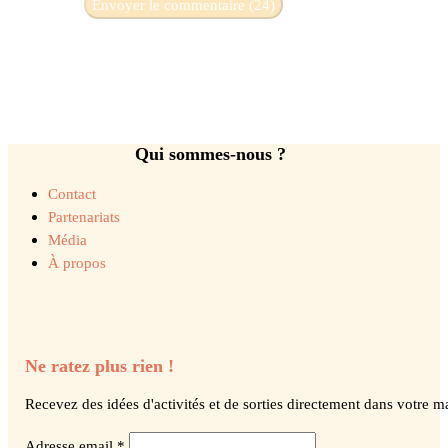
Qui sommes-nous ?
Contact
Partenariats
Média
À propos
Ne ratez plus rien !
Recevez des idées d'activités et de sorties directement dans votre ma
Adresse email *