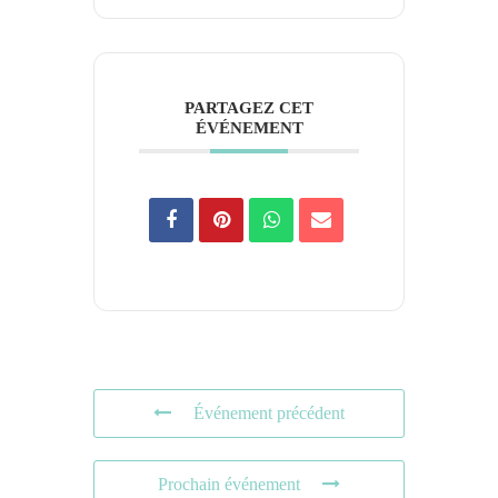
PARTAGEZ CET
ÉVÉNEMENT
Événement précédent
Prochain événement