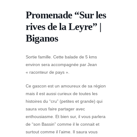
Promenade “Sur les
rives de la Leyre” |
Biganos
Sortie famille. Cette balade de 5 kms
environ sera accompagnée par Jean
« raconteur de pays ».
Ce gascon est un amoureux de sa région
mais il est aussi curieux de toutes les
histoires du “cru” (petites et grande) qui
saura vous faire partager avec
enthousiasme. Et bien sur, il vous parlera
de “son Bassin” comme il le connait et
surtout comme il l’aime. Il saura vous