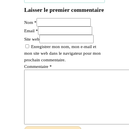
Laisser le premier commentaire
Nom *
Email *
Site web
Enregistrer mon nom, mon e-mail et
mon site web dans le navigateur pour mon
prochain commentaire.
Commentaire
*