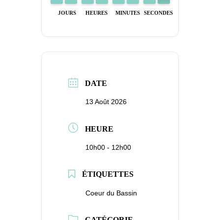
JOURS
HEURES
MINUTES
SECONDES
DATE
13 Août 2026
HEURE
10h00 - 12h00
ÉTIQUETTES
Coeur du Bassin
CATÉGORIE