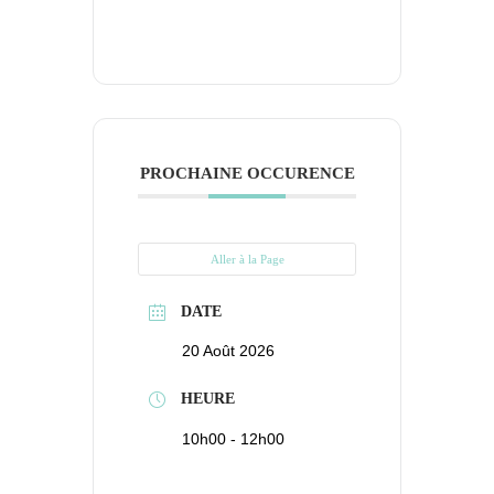
PROCHAINE OCCURENCE
Aller à la Page
DATE
20 Août 2026
HEURE
10h00 - 12h00