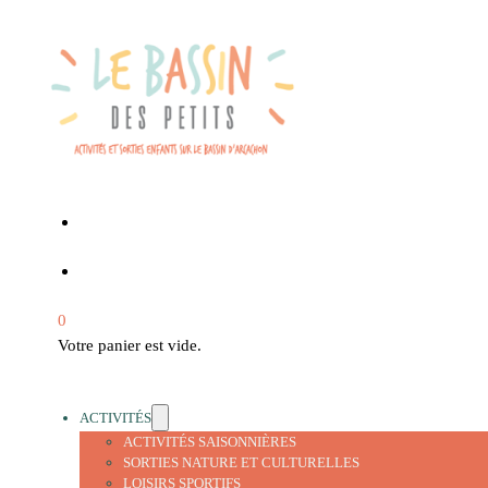
0
Votre panier est vide.
ACTIVITÉS
ACTIVITÉS SAISONNIÈRES
SORTIES NATURE ET CULTURELLES
LOISIRS SPORTIFS