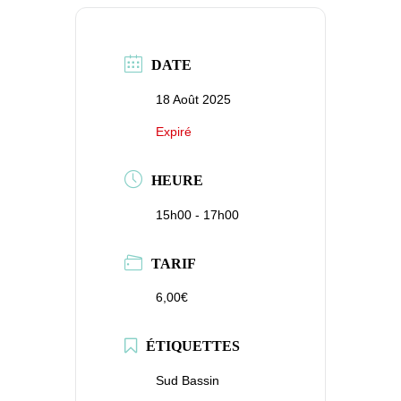
DATE
18 Août 2025
Expiré
HEURE
15h00 - 17h00
TARIF
6,00€
ÉTIQUETTES
Sud Bassin