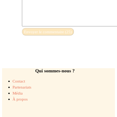
Qui sommes-nous ?
Contact
Partenariats
Média
À propos