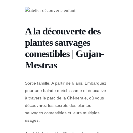
A la découverte des
plantes sauvages
comestibles | Gujan-
Mestras
Sortie famille. A partir de 6 ans. Embarquez
pour une balade enrichissante et éducative
à travers le parc de la Chêneraie, où vous
découvrirez les secrets des plantes
sauvages comestibles et leurs multiples
usages.