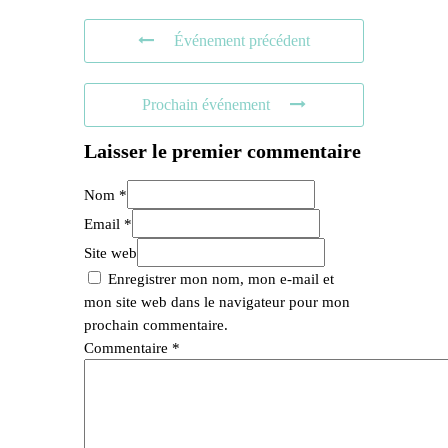
Événement précédent
Prochain événement
Laisser le premier commentaire
Nom *
Email *
Site web
Enregistrer mon nom, mon e-mail et
mon site web dans le navigateur pour mon
prochain commentaire.
Commentaire
*