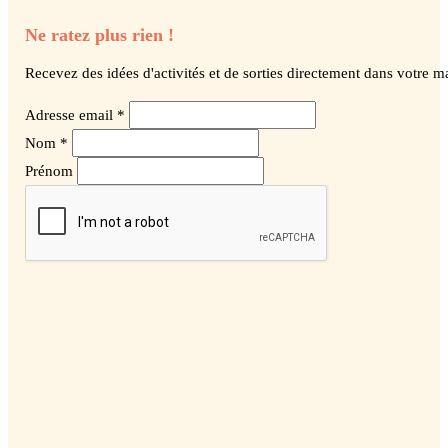
Ne ratez plus rien !
Recevez des idées d'activités et de sorties directement dans votre ma
Adresse email *
Nom *
Prénom