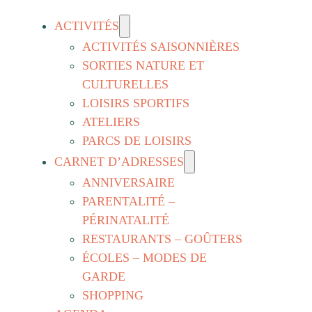
ACTIVITÉS
ACTIVITÉS SAISONNIÈRES
SORTIES NATURE ET
CULTURELLES
LOISIRS SPORTIFS
ATELIERS
PARCS DE LOISIRS
CARNET D’ADRESSES
ANNIVERSAIRE
PARENTALITÉ –
PÉRINATALITÉ
RESTAURANTS – GOÛTERS
ÉCOLES – MODES DE
GARDE
SHOPPING