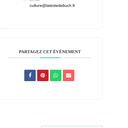
culture@latestedebuch.fr
PARTAGEZ CET ÉVÉNEMENT