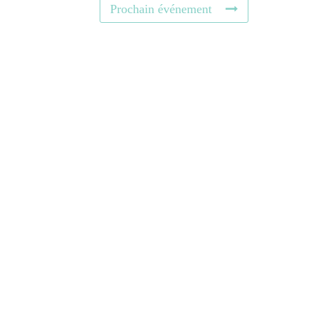
Prochain événement