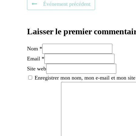
Événement précédent
Laisser le premier commentai
Nom *
Email *
Site web
Enregistrer mon nom, mon e-mail et mon site