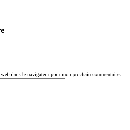
re
 web dans le navigateur pour mon prochain commentaire.