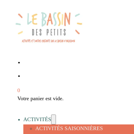
0
Votre panier est vide.
ACTIVITÉS
ACTIVITÉS SAISONNIÈRES