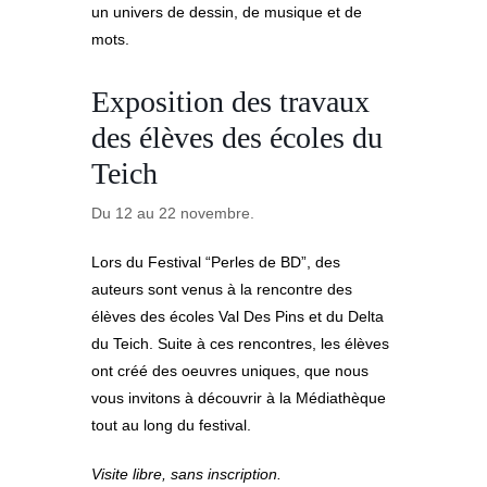
un univers de dessin, de musique et de
mots.
Exposition des travaux
des élèves des écoles du
Teich
Du 12 au 22 novembre.
Lors du Festival “Perles de BD”, des
auteurs sont venus à la rencontre des
élèves des écoles Val Des Pins et du Delta
du Teich. Suite à ces rencontres, les élèves
ont créé des oeuvres uniques, que nous
vous invitons à découvrir à la Médiathèque
tout au long du festival.
Visite libre, sans inscription.