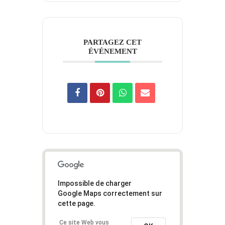
PARTAGEZ CET
ÉVÉNEMENT
Impossible de charger
Google Maps correctement sur
cette page.
Ce site Web vous