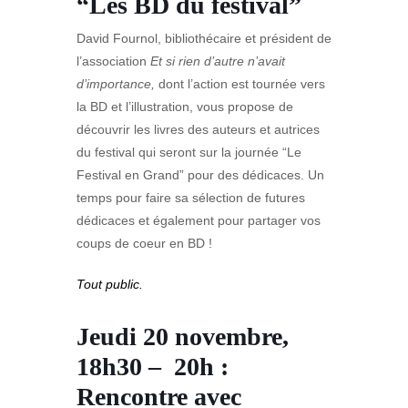
“Les BD du festival”
David Fournol, bibliothécaire et président de
l’association
Et si rien d’autre n’avait
d’importance,
dont l’action est tournée vers
la BD et l’illustration, vous propose de
découvrir les livres des auteurs et autrices
du festival qui seront sur la journée “Le
Festival en Grand” pour des dédicaces. Un
temps pour faire sa sélection de futures
dédicaces et également pour partager vos
coups de coeur en BD !
Tout public.
Jeudi 20 novembre,
18h30 – 20h :
Rencontre avec