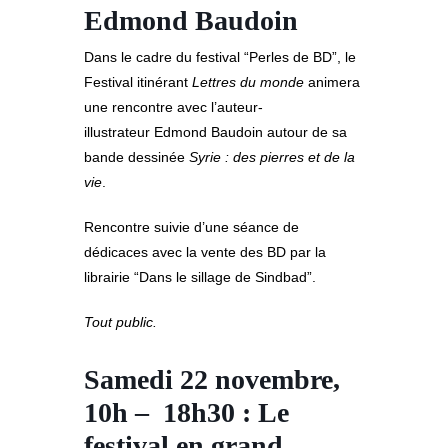
Edmond Baudoin
Dans le cadre du festival “Perles de BD”, le
Festival itinérant
Lettres du monde
animera
une rencontre avec l’auteur-
illustrateur Edmond Baudoin autour de sa
bande dessinée
Syrie : des pierres et de la
vie
.
Rencontre suivie d’une séance de
dédicaces avec la vente des BD par la
librairie “Dans le sillage de Sindbad”.
Tout public.
Samedi 22 novembre,
10h – 18h30 : Le
festival en grand