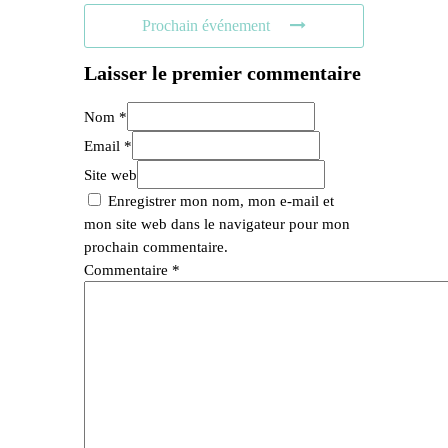
Prochain événement
Laisser le premier commentaire
Nom *
Email *
Site web
Enregistrer mon nom, mon e-mail et
mon site web dans le navigateur pour mon
prochain commentaire.
Commentaire
*