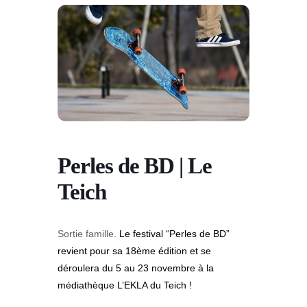
Perles de BD | Le
Teich
Sortie famille.
Le festival “Perles de BD”
revient pour sa 18ème édition et se
déroulera du 5 au 23 novembre à la
médiathèque L’EKLA du Teich !