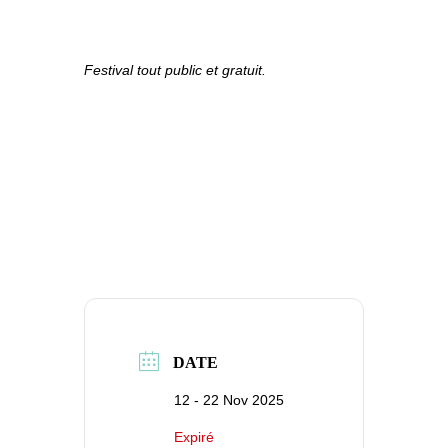
Festival tout public et gratuit.
DATE
12 - 22 Nov 2025
Expiré