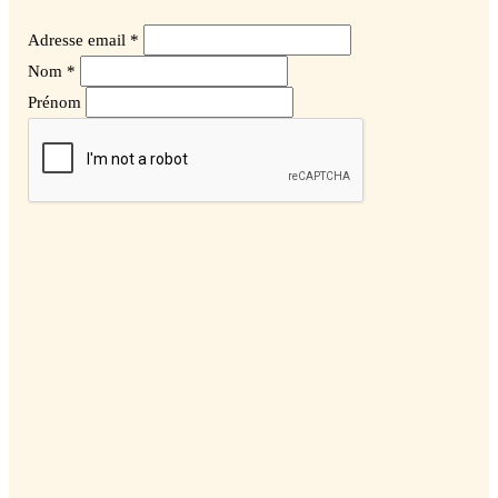
Adresse email *
Nom *
Prénom