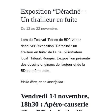
Exposition “Déraciné –
Un tirailleur en fuite
Du 12 au 22 novembre.
Lors du Festival “Perles de BD”, venez
découvrir l’exposition “Déraciné : un
tirailleur en fuite” de l’auteur-illustrateur
local Thibault Rougès. L’exposition présente
des dessins originaux de l’auteur et de la
BD du même nom.
Visite libre, sans inscription.
Vendredi 14 novembre,
18h30 : A
péro-causerie