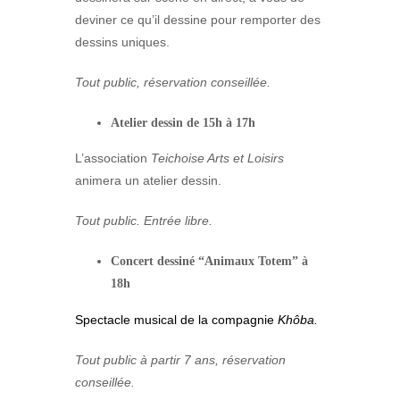
deviner ce qu’il dessine pour remporter des
dessins uniques.
Tout public, réservation conseillée.
Atelier dessin de 15h à 17h
L’association
Teichoise Arts et Loisirs
animera un atelier dessin.
Tout public. Entrée libre.
Concert dessiné “Animaux Totem” à
18h
Spectacle musical de la compagnie
Khôba.
Tout public à partir 7 ans, réservation
conseillée.