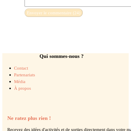
Qui sommes-nous ?
Contact
Partenariats
Média
À propos
Ne ratez plus rien !
Recevez des idées d'activités et de sorties directement dans votre ma