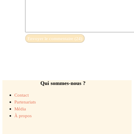
Qui sommes-nous ?
Contact
Partenariats
Média
À propos