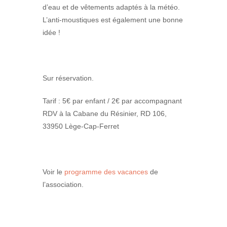
d’eau et de vêtements adaptés à la météo.
L’anti-moustiques est également une bonne
idée !
Sur réservation.
Tarif : 5€ par enfant / 2€ par accompagnant
RDV à la Cabane du Résinier, RD 106,
33950 Lège-Cap-Ferret
Voir le
programme des vacances
de
l’association.