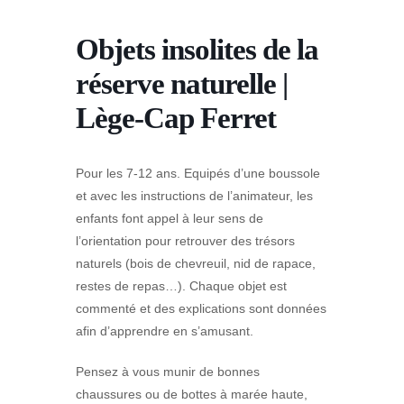
Objets insolites de la
réserve naturelle |
Lège-Cap Ferret
Pour les 7-12 ans.
Equipés d’une boussole
et avec les instructions de l’animateur, les
enfants
font appel à leur sens de
l’orientation pour retrouver des trésors
naturels
(bois
de
chevreuil,
nid
de
rapace,
restes
de
repas…).
Chaque
objet
est
commenté et des explications sont données
afin d’apprendre en s’amusant.
Pensez à vous munir de bonnes
chaussures ou de bottes à
marée haute,