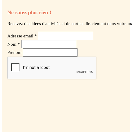
Ne ratez plus rien !
Recevez des idées d'activités et de sorties directement dans votre ma
Adresse email *
Nom *
Prénom