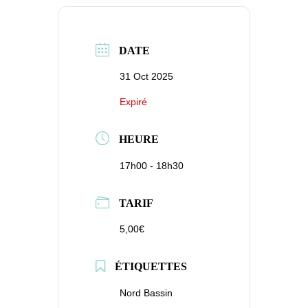
DATE
31 Oct 2025
Expiré
HEURE
17h00 - 18h30
TARIF
5,00€
ÉTIQUETTES
Nord Bassin