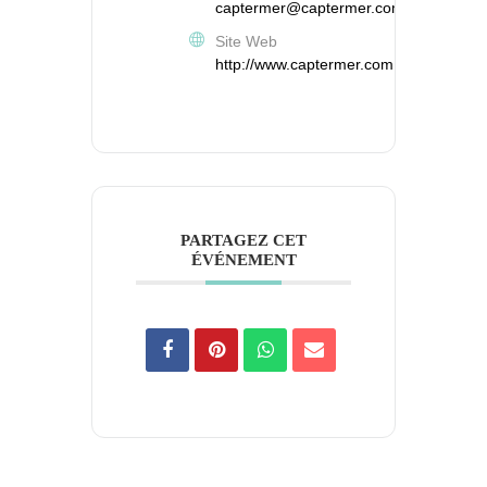
captermer@captermer.com
Site Web
http://www.captermer.com
PARTAGEZ CET
ÉVÉNEMENT