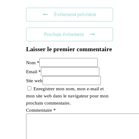
Événement précédent
Prochain événement
Laisser le premier commentaire
Nom *
Email *
Site web
Enregistrer mon nom, mon e-mail et
mon site web dans le navigateur pour mon
prochain commentaire.
Commentaire
*