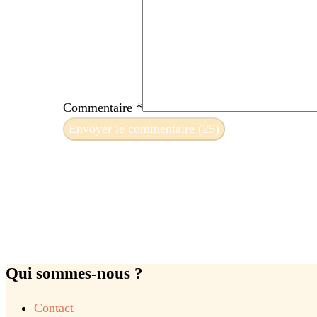
Commentaire
*
Qui sommes-nous ?
Contact