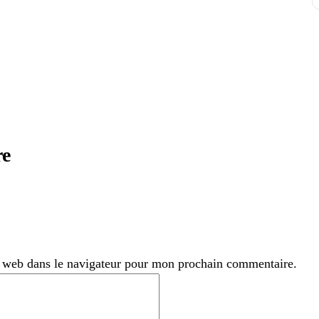
re
 web dans le navigateur pour mon prochain commentaire.