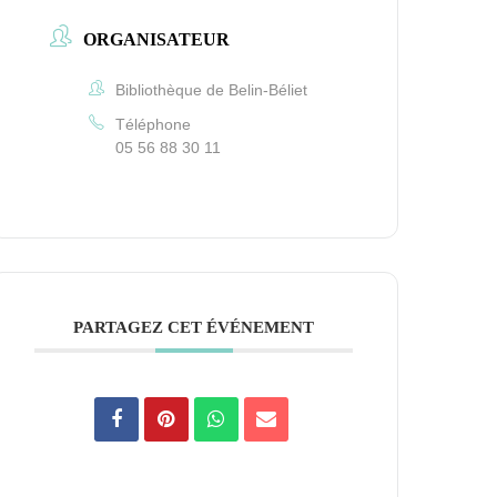
ORGANISATEUR
Bibliothèque de Belin-Béliet
Téléphone
05 56 88 30 11
PARTAGEZ CET ÉVÉNEMENT