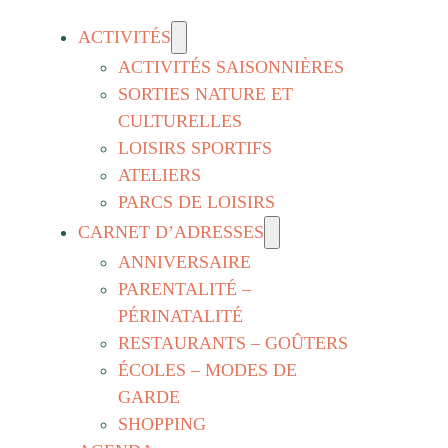
ACTIVITÉS
ACTIVITÉS SAISONNIÈRES
SORTIES NATURE ET
CULTURELLES
LOISIRS SPORTIFS
ATELIERS
PARCS DE LOISIRS
CARNET D’ADRESSES
ANNIVERSAIRE
PARENTALITÉ –
PÉRINATALITÉ
RESTAURANTS – GOÛTERS
ÉCOLES – MODES DE
GARDE
SHOPPING