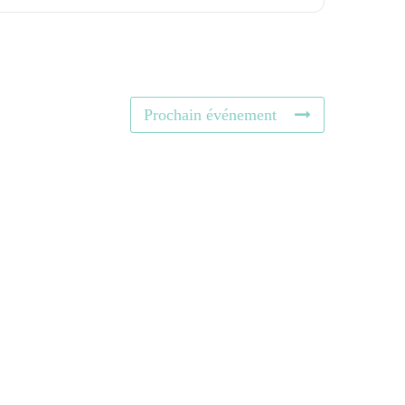
Prochain événement