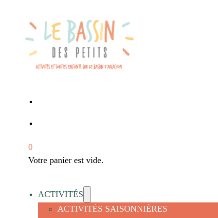
0
Votre panier est vide.
ACTIVITÉS
ACTIVITÉS SAISONNIÈRES