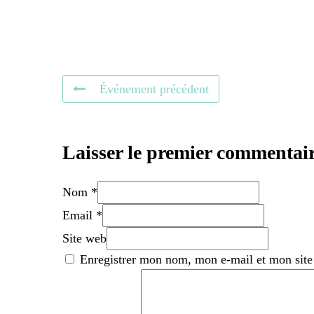
Événement précédent
Laisser le premier commentai
Nom *
Email *
Site web
Enregistrer mon nom, mon e-mail et mon site