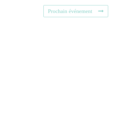
Prochain événement