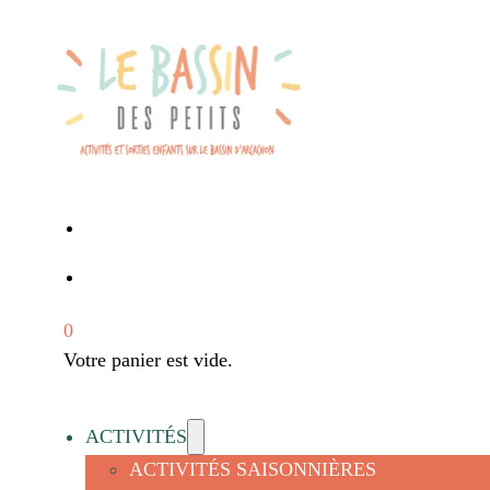
0
Votre panier est vide.
ACTIVITÉS
ACTIVITÉS SAISONNIÈRES