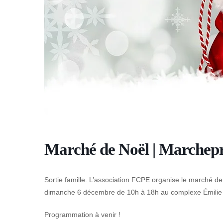
Marché de Noël | Marchep
Sortie famille. L’association FCPE organise le marché d
dimanche 6 décembre de 10h à 18h au complexe Émilie
Programmation à venir !