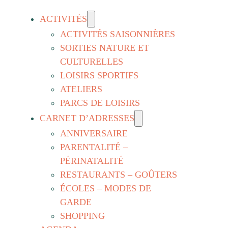
ACTIVITÉS
ACTIVITÉS SAISONNIÈRES
SORTIES NATURE ET
CULTURELLES
LOISIRS SPORTIFS
ATELIERS
PARCS DE LOISIRS
CARNET D’ADRESSES
ANNIVERSAIRE
PARENTALITÉ –
PÉRINATALITÉ
RESTAURANTS – GOÛTERS
ÉCOLES – MODES DE
GARDE
SHOPPING