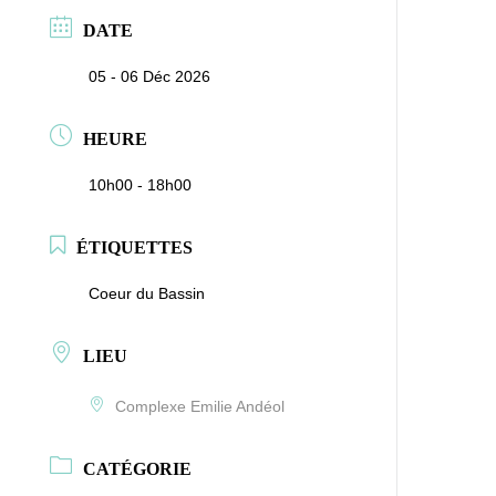
DATE
05 - 06 Déc 2026
HEURE
10h00 - 18h00
ÉTIQUETTES
Coeur du Bassin
LIEU
Complexe Emilie Andéol
CATÉGORIE