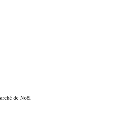
marché de Noël