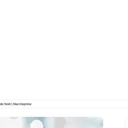
de Noël | Marcheprime