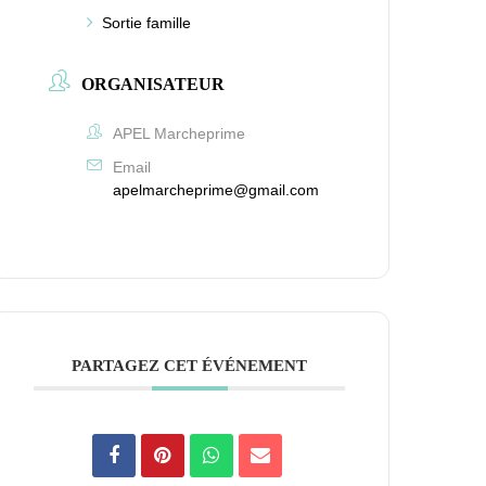
Sortie famille
ORGANISATEUR
APEL Marcheprime
Email
apelmarcheprime@gmail.com
PARTAGEZ CET ÉVÉNEMENT