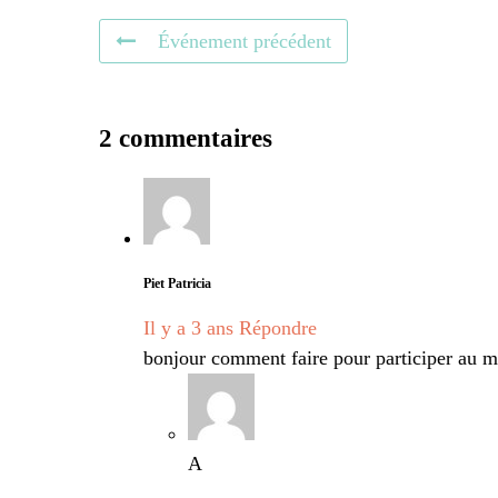
Événement précédent
2 commentaires
Piet Patricia
Il y a 3 ans
Répondre
bonjour comment faire pour participer au 
A