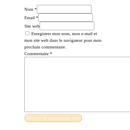
Nom *
Email *
Site web
Enregistrer mon nom, mon e-mail et
mon site web dans le navigateur pour mon
prochain commentaire.
Commentaire
*