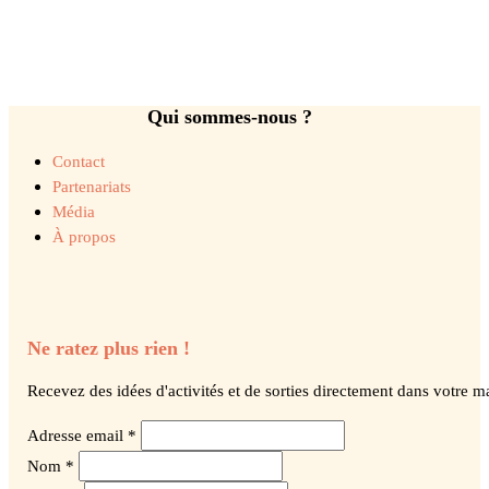
Qui sommes-nous ?
Contact
Partenariats
Média
À propos
Ne ratez plus rien !
Recevez des idées d'activités et de sorties directement dans votre ma
Adresse email *
Nom *