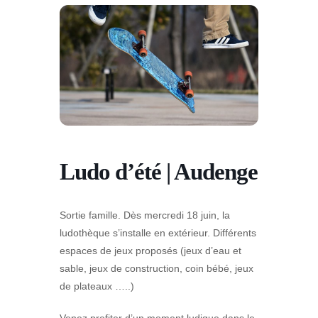
Ludo d’été | Audenge
Sortie famille.
Dès mercredi 18 juin, la
ludothèque s’installe en extérieur. Différents
espaces de jeux proposés (jeux d’eau et
sable, jeux de construction, coin bébé, jeux
de plateaux …..)
Venez profiter d’un moment ludique dans le