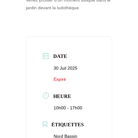
jardin devant la ludothèque.
DATE
30 Juil 2025
Expiré
HEURE
10h00 - 17h00
ÉTIQUETTES
Nord Bassin