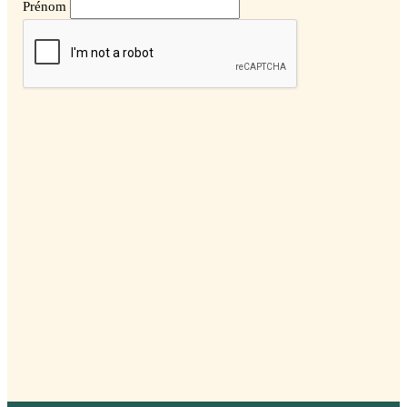
Prénom