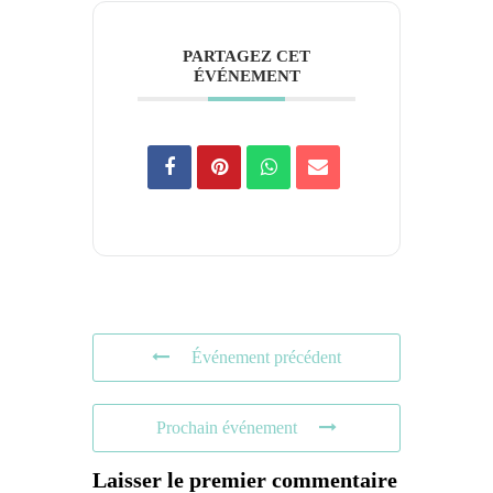
PARTAGEZ CET
ÉVÉNEMENT
Événement précédent
Prochain événement
Laisser le premier commentaire