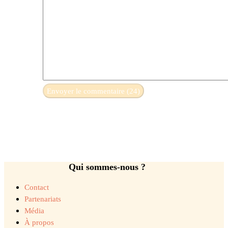
Qui sommes-nous ?
Contact
Partenariats
Média
À propos