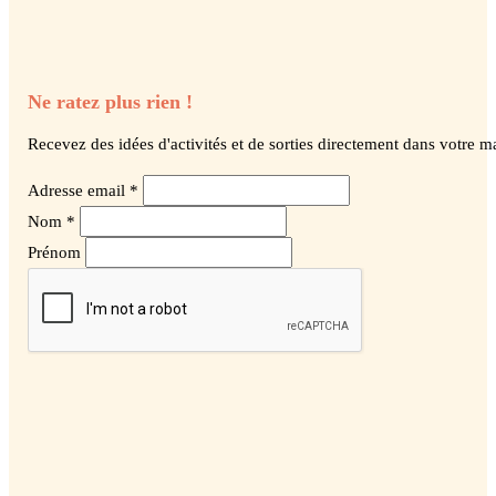
Ne ratez plus rien !
Recevez des idées d'activités et de sorties directement dans votre ma
Adresse email *
Nom *
Prénom