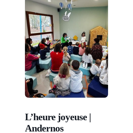
L’heure joyeuse |
Andernos