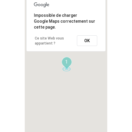
Impossible de charger
Google Maps correctement sur
cette page.
Ce site Web vous
OK
appartient ?
1