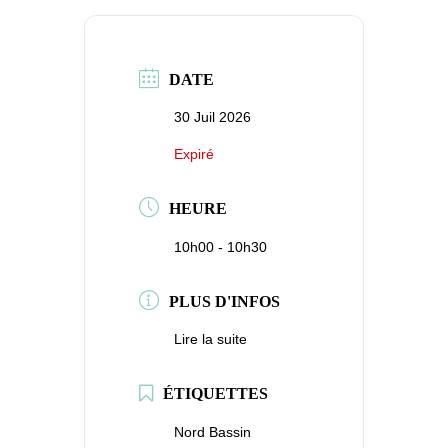
DATE
30 Juil 2026
Expiré
HEURE
10h00 - 10h30
PLUS D'INFOS
Lire la suite
ÉTIQUETTES
Nord Bassin