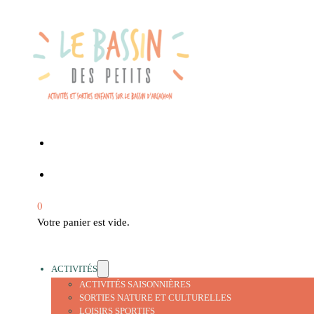
0
Votre panier est vide.
ACTIVITÉS
ACTIVITÉS SAISONNIÈRES
SORTIES NATURE ET CULTURELLES
LOISIRS SPORTIFS