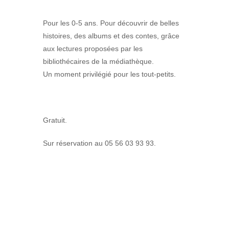
Pour les 0-5 ans. Pour découvrir de belles
histoires, des albums et des contes, grâce
aux lectures proposées par les
bibliothécaires de la médiathèque.
Un moment privilégié pour les tout-petits.
Gratuit.
Sur réservation au 05 56 03 93 93.