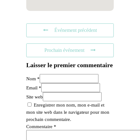
Événement précédent
Prochain événement
Laisser le premier commentaire
Nom *
Email *
Site web
Enregistrer mon nom, mon e-mail et
mon site web dans le navigateur pour mon
prochain commentaire.
Commentaire
*