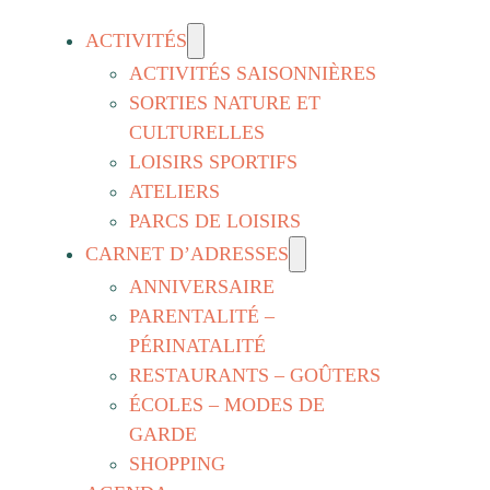
ACTIVITÉS
ACTIVITÉS SAISONNIÈRES
SORTIES NATURE ET
CULTURELLES
LOISIRS SPORTIFS
ATELIERS
PARCS DE LOISIRS
CARNET D’ADRESSES
ANNIVERSAIRE
PARENTALITÉ –
PÉRINATALITÉ
RESTAURANTS – GOÛTERS
ÉCOLES – MODES DE
GARDE
SHOPPING