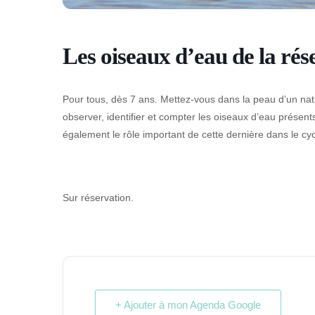
Les oiseaux d’eau de la rés
Pour tous, dès 7 ans. Mettez-vous dans la peau d’un nat
observer, identifier et compter les oiseaux d’eau présent
également le rôle important de cette dernière dans le cy
Sur réservation.
+ Ajouter à mon Agenda Google