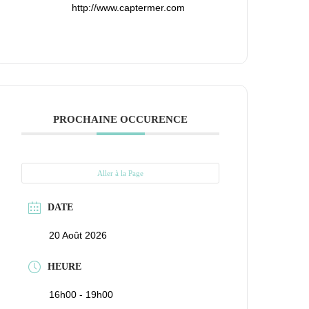
http://www.captermer.com
PROCHAINE OCCURENCE
Aller à la Page
DATE
20 Août 2026
HEURE
16h00 - 19h00