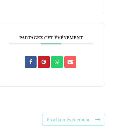
PARTAGEZ CET ÉVÉNEMENT
Prochain événement