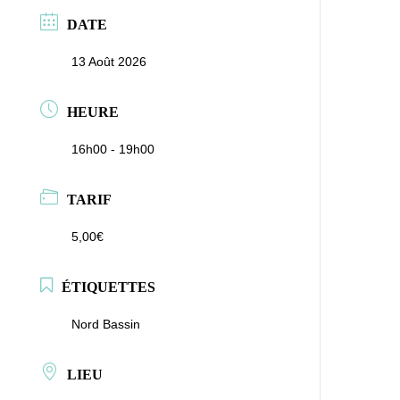
DATE
13 Août 2026
HEURE
16h00 - 19h00
TARIF
5,00€
ÉTIQUETTES
Nord Bassin
LIEU