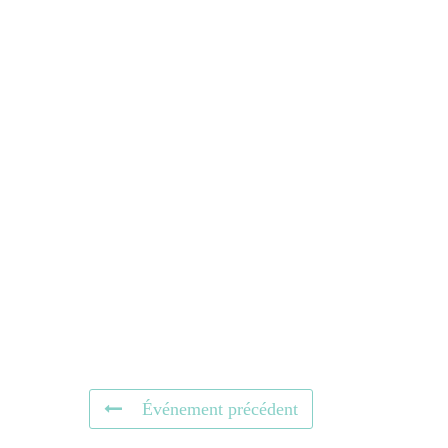
Événement précédent