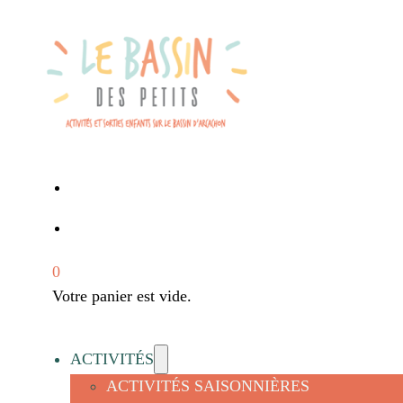
0
Votre panier est vide.
ACTIVITÉS
ACTIVITÉS SAISONNIÈRES