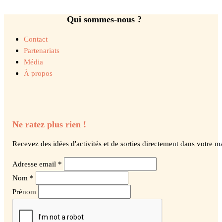
Qui sommes-nous ?
Contact
Partenariats
Média
À propos
Ne ratez plus rien !
Recevez des idées d'activités et de sorties directement dans votre ma
Adresse email *
Nom *
Prénom