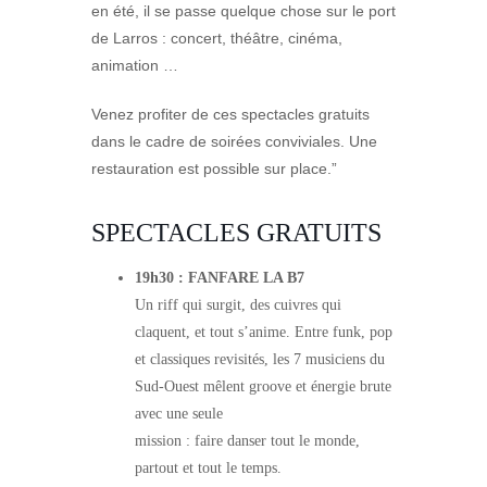
en été, il se passe quelque chose sur le port
de Larros : concert, théâtre, cinéma,
animation …
Venez profiter de ces spectacles gratuits
dans le cadre de soirées conviviales. Une
restauration est possible sur place.”
SPECTACLES GRATUITS
19h30 : FANFARE LA B7
Un riff qui surgit, des cuivres qui
claquent, et tout s’anime. Entre funk, pop
et classiques revisités, les 7 musiciens du
Sud-Ouest mêlent groove et énergie brute
avec une seule
mission : faire danser tout le monde,
partout et tout le temps.