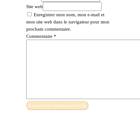
Site web
Enregistrer mon nom, mon e-mail et
mon site web dans le navigateur pour mon
prochain commentaire.
Commentaire
*