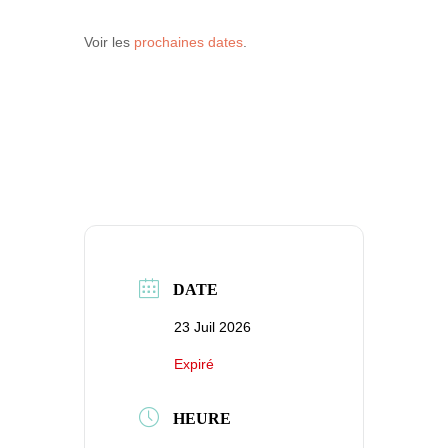
Voir les
prochaines dates
.
DATE
23 Juil 2026
Expiré
HEURE