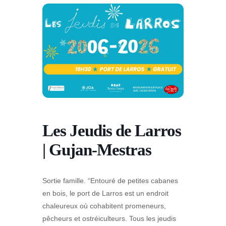
Les Jeudis de Larros
| Gujan-Mestras
Sortie famille. “Entouré de petites cabanes
en bois, le port de Larros est un endroit
chaleureux où cohabitent promeneurs,
pêcheurs et ostréiculteurs. Tous les jeudis