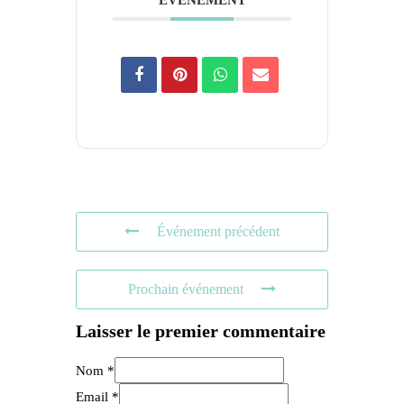
ÉVÉNEMENT
Événement précédent
Prochain événement
Laisser le premier commentaire
Nom *
Email *