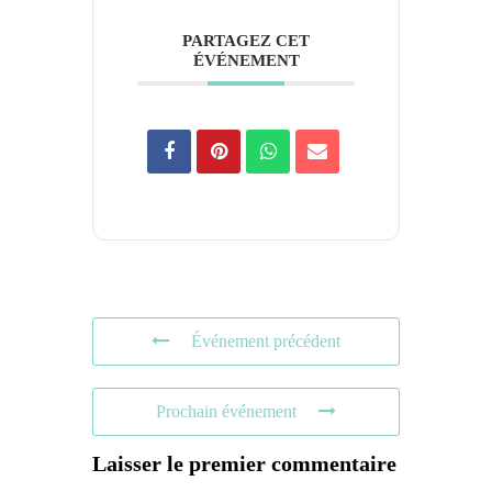
PARTAGEZ CET
ÉVÉNEMENT
Événement précédent
Prochain événement
Laisser le premier commentaire