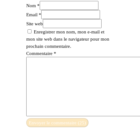
Nom *
Email *
Site web
Enregistrer mon nom, mon e-mail et
mon site web dans le navigateur pour mon
prochain commentaire.
Commentaire
*