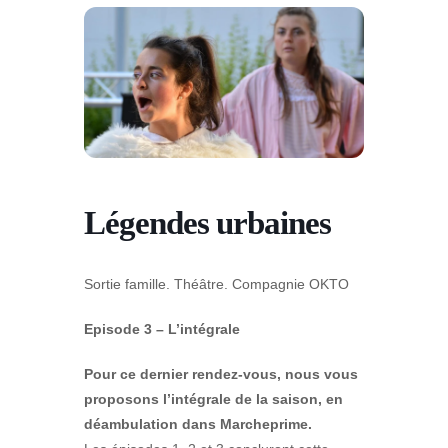
Légendes urbaines
Sortie famille. Théâtre. Compagnie OKTO
Episode 3 – L’intégrale
Pour ce dernier rendez-vous, nous vous
proposons l’intégrale de la saison, en
déambulation dans Marcheprime.