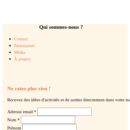
Qui sommes-nous ?
Contact
Partenariats
Média
À propos
Ne ratez plus rien !
Recevez des idées d'activités et de sorties directement dans votre ma
Adresse email *
Nom *
Prénom