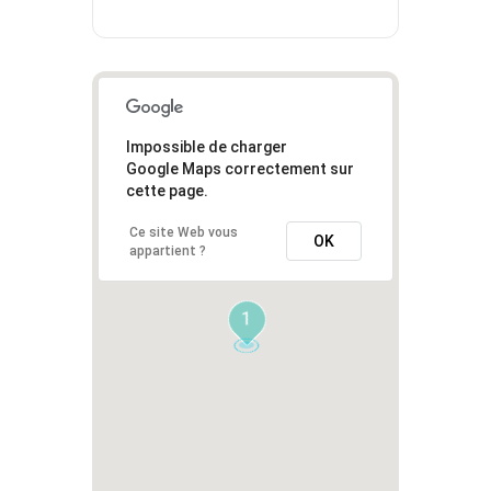
Impossible de charger
Google Maps correctement sur
cette page.
Ce site Web vous
OK
appartient ?
1