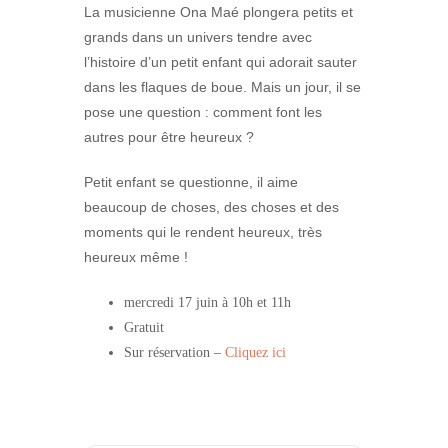
La musicienne Ona Maé plongera petits et
grands dans un univers tendre avec
l’histoire d’un petit enfant qui adorait sauter
dans les flaques de boue. Mais un jour, il se
pose une question : comment font les
autres pour être heureux ?
Petit enfant se questionne, il aime
beaucoup de choses, des choses et des
moments qui le rendent heureux, très
heureux même !
mercredi 17 juin à 10h et 11h
Gratuit
Sur réservation –
Cliquez ici