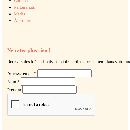
Contact
Partenariats
Média
À propos
Ne ratez plus rien !
Recevez des idées d'activités et de sorties directement dans votre ma
Adresse email *
Nom *
Prénom