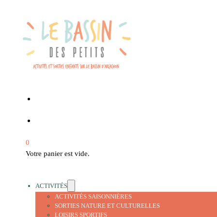
0
Votre panier est vide.
ACTIVITÉS
ACTIVITÉS SAISONNIÈRES
SORTIES NATURE ET CULTURELLES
LOISIRS SPORTIFS