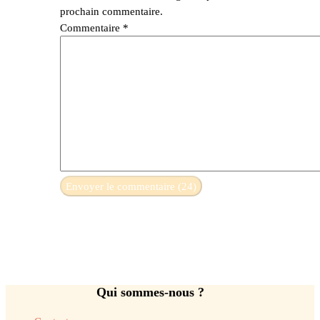
prochain commentaire.
Commentaire
*
Qui sommes-nous ?