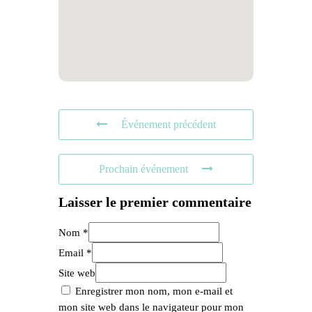
Événement précédent
Prochain événement
Laisser le premier commentaire
Nom *
Email *
Site web
Enregistrer mon nom, mon e-mail et
mon site web dans le navigateur pour mon