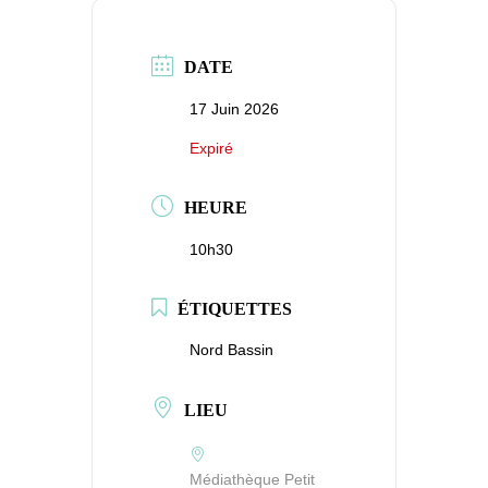
DATE
17 Juin 2026
Expiré
HEURE
10h30
ÉTIQUETTES
Nord Bassin
LIEU
Médiathèque Petit