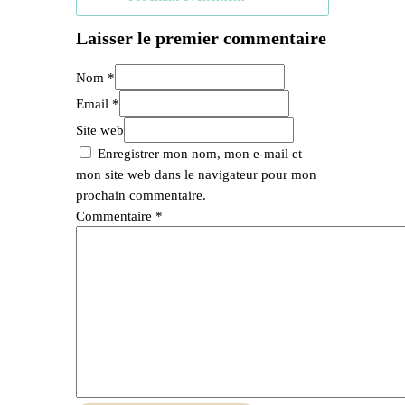
Laisser le premier commentaire
Nom *
Email *
Site web
Enregistrer mon nom, mon e-mail et
mon site web dans le navigateur pour mon
prochain commentaire.
Commentaire
*