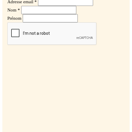
Adresse email *
Nom *
Prénom