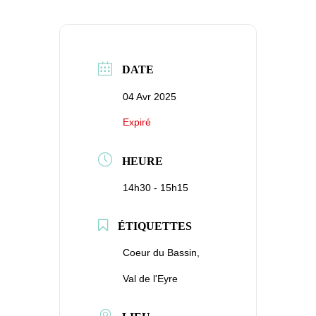
DATE
04 Avr 2025
Expiré
HEURE
14h30 - 15h15
ÉTIQUETTES
Coeur du Bassin,
Val de l'Eyre