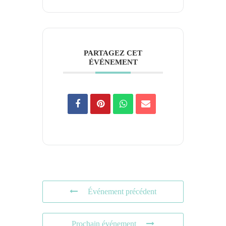
PARTAGEZ CET
ÉVÉNEMENT
Événement précédent
Prochain événement