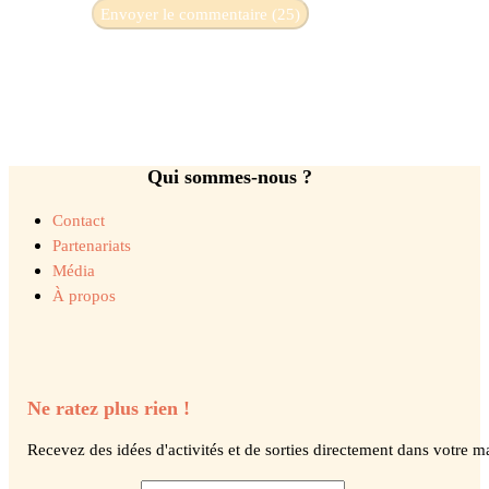
Qui sommes-nous ?
Contact
Partenariats
Média
À propos
Ne ratez plus rien !
Recevez des idées d'activités et de sorties directement dans votre ma