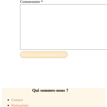
Commentaire
*
Qui sommes-nous ?
Contact
Partenariats