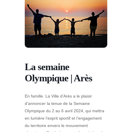
La semaine
Olympique | Arès
En famille.
La Ville d’Arès a le plaisir
d’annoncer la tenue de la Semaine
Olympique du 2 au 6 avril 2024, qui mettra
en lumière l’esprit sportif et l’engagement
du territoire envers le mouvement