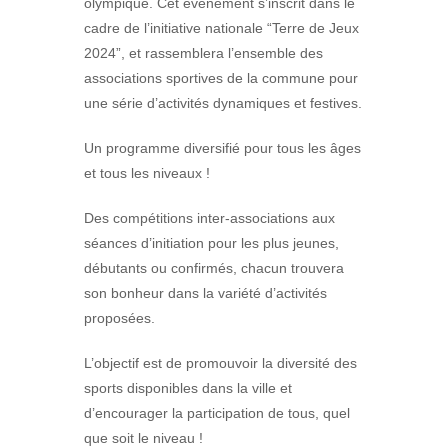
olympique. Cet événement s’inscrit dans le
cadre de l’initiative nationale “Terre de Jeux
2024”, et rassemblera l’ensemble des
associations sportives de la commune pour
une série d’activités dynamiques et festives.
Un programme diversifié pour tous les âges
et tous les niveaux !
Des compétitions inter-associations aux
séances d’initiation pour les plus jeunes,
débutants ou confirmés, chacun trouvera
son bonheur dans la variété d’activités
proposées.
L’objectif est de promouvoir la diversité des
sports disponibles dans la ville et
d’encourager la participation de tous, quel
que soit le niveau !