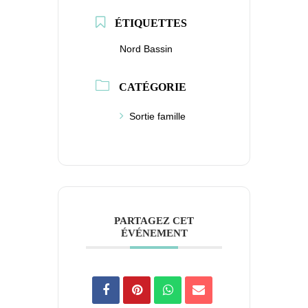
ÉTIQUETTES
Nord Bassin
CATÉGORIE
Sortie famille
PARTAGEZ CET
ÉVÉNEMENT