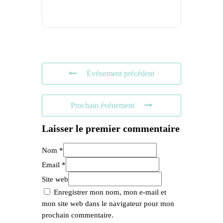
Événement précédent
Prochain événement
Laisser le premier commentaire
Nom *
Email *
Site web
Enregistrer mon nom, mon e-mail et
mon site web dans le navigateur pour mon
prochain commentaire.