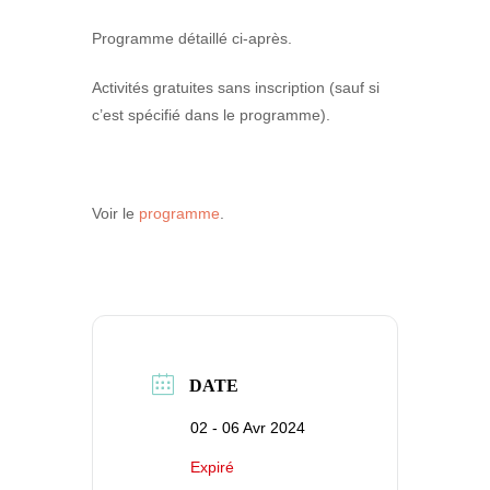
Programme détaillé ci-après.
Activités gratuites sans inscription (sauf si
c’est spécifié dans le programme).
Voir le
programme
.
DATE
02 - 06 Avr 2024
Expiré