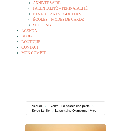
ANNIVERSAIRE
PARENTALITÉ – PÉRINATALITÉ
RESTAURANTS – GOÛTERS
ÉCOLES – MODES DE GARDE
SHOPPING
AGENDA
BLOG
BOUTIQUE
CONTACT
MON COMPTE
Accueil
Events - Le bassin des petits
Sortie famille
La semaine Olympique | Arès