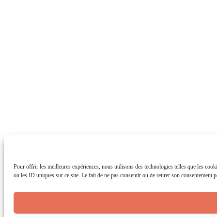
Pour offrir les meilleures expériences, nous utilisons des technologies telles que les coo
ou les ID uniques sur ce site. Le fait de ne pas consentir ou de retirer son consentement pe