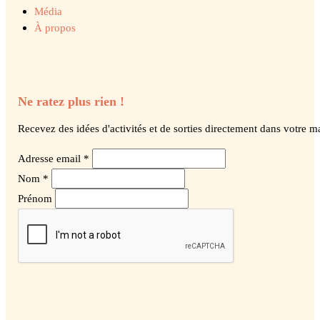
Média
À propos
Ne ratez plus rien !
Recevez des idées d'activités et de sorties directement dans votre ma
Adresse email *
Nom *
Prénom