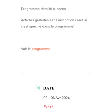
Programme détaillé ci-après.
Activités gratuites sans inscription (sauf si
c’est spécifié dans le programme).
Voir le
programme
.
DATE
02 - 06 Avr 2024
Expiré