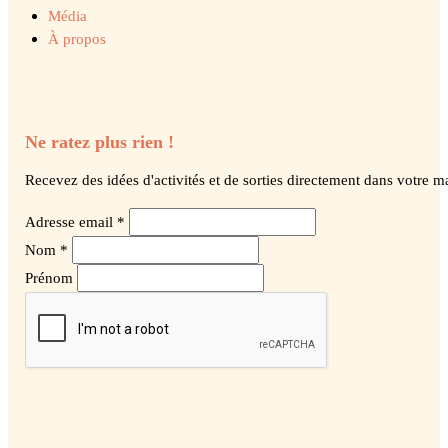
Média
À propos
Ne ratez plus rien !
Recevez des idées d'activités et de sorties directement dans votre ma
Adresse email *
Nom *
Prénom