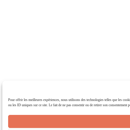
Pour offrir les meilleures expériences, nous utilisons des technologies telles que les coo
ou les ID uniques sur ce site. Le fait de ne pas consentir ou de retirer son consentement pe