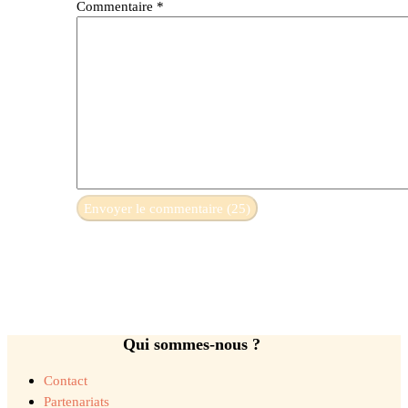
Commentaire
*
Qui sommes-nous ?
Contact
Partenariats