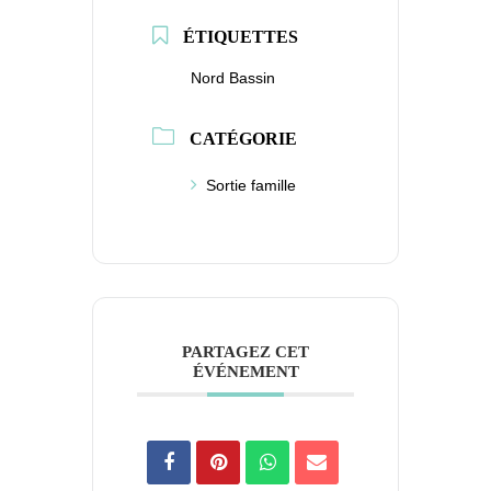
ÉTIQUETTES
Nord Bassin
CATÉGORIE
Sortie famille
PARTAGEZ CET
ÉVÉNEMENT