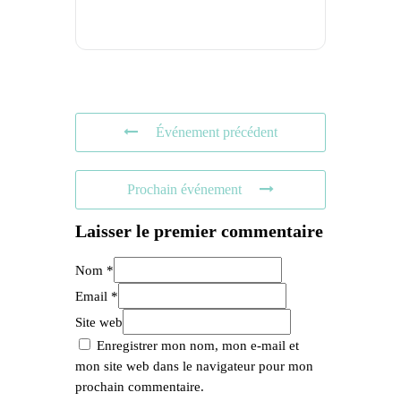
Événement précédent
Prochain événement
Laisser le premier commentaire
Nom *
Email *
Site web
Enregistrer mon nom, mon e-mail et
mon site web dans le navigateur pour mon
prochain commentaire.