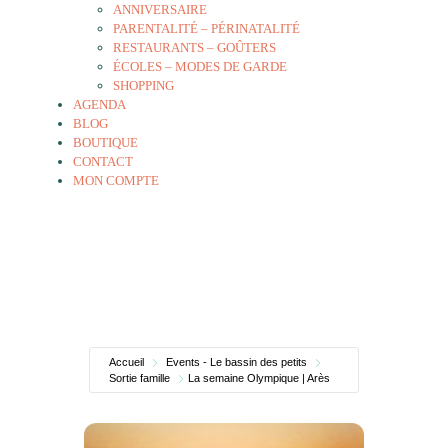
ANNIVERSAIRE
PARENTALITÉ – PÉRINATALITÉ
RESTAURANTS – GOÛTERS
ÉCOLES – MODES DE GARDE
SHOPPING
AGENDA
BLOG
BOUTIQUE
CONTACT
MON COMPTE
Accueil
Events - Le bassin des petits
Sortie famille
La semaine Olympique | Arès