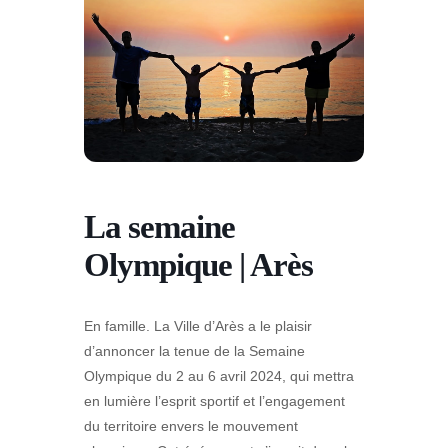
La semaine
Olympique | Arès
En famille.
La Ville d’Arès a le plaisir
d’annoncer la tenue de la Semaine
Olympique du 2 au 6 avril 2024, qui mettra
en lumière l’esprit sportif et l’engagement
du territoire envers le mouvement