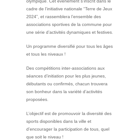
olympique. Cet événement s’inscrit dans le
cadre de l’initiative nationale “Terre de Jeux
2024”, et rassemblera l’ensemble des
associations sportives de la commune pour
une série d’activités dynamiques et festives.
Un programme diversifié pour tous les âges
et tous les niveaux !
Des compétitions inter-associations aux
séances d’initiation pour les plus jeunes,
débutants ou confirmés, chacun trouvera
son bonheur dans la variété d’activités
proposées.
L’objectif est de promouvoir la diversité des
sports disponibles dans la ville et
d’encourager la participation de tous, quel
que soit le niveau !