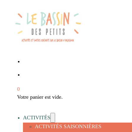
0
Votre panier est vide.
ACTIVITÉS
ACTIVITÉS SAISONNIÈRES