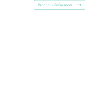
Prochain événement