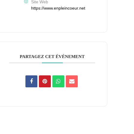
Site Web
https://www.enpleincoeur.net
PARTAGEZ CET ÉVÉNEMENT