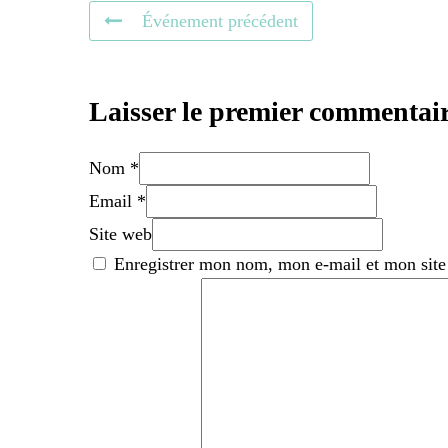
Événement précédent
Laisser le premier commentai
Nom *
Email *
Site web
Enregistrer mon nom, mon e-mail et mon site