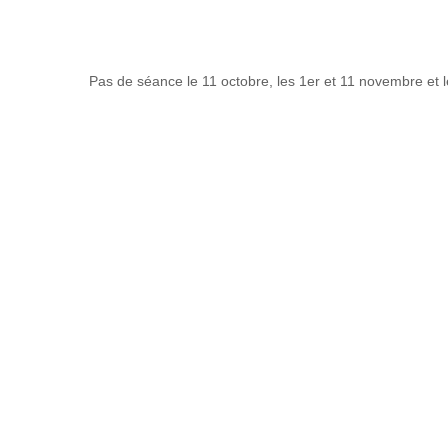
Pas de séance le 11 octobre, les 1er et 11 novembre et 