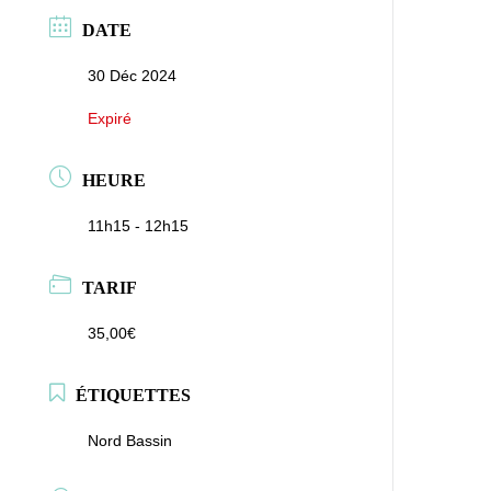
DATE
30 Déc 2024
Expiré
HEURE
11h15 - 12h15
TARIF
35,00€
ÉTIQUETTES
Nord Bassin