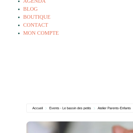
AGENDA
BLOG
BOUTIQUE
CONTACT
MON COMPTE
Accueil
Events - Le bassin des petits
Atelier Parents-Enfants