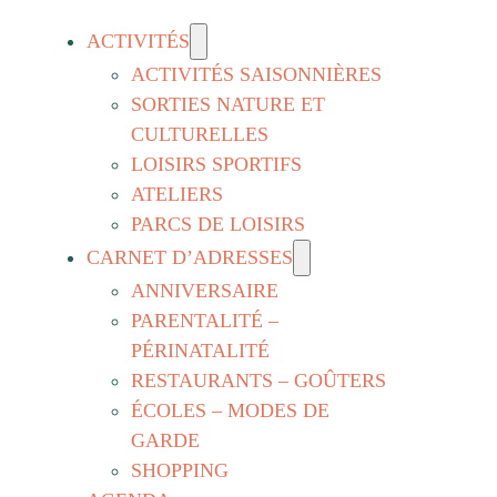
ACTIVITÉS
ACTIVITÉS SAISONNIÈRES
SORTIES NATURE ET
CULTURELLES
LOISIRS SPORTIFS
ATELIERS
PARCS DE LOISIRS
CARNET D’ADRESSES
ANNIVERSAIRE
PARENTALITÉ –
PÉRINATALITÉ
RESTAURANTS – GOÛTERS
ÉCOLES – MODES DE
GARDE
SHOPPING