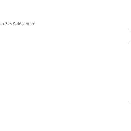
les 2 et 9 décembre.