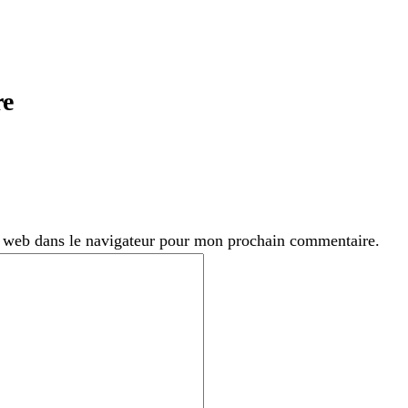
re
 web dans le navigateur pour mon prochain commentaire.