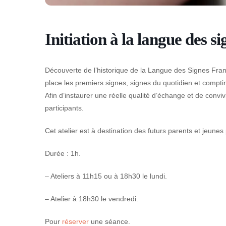
Initiation à la langue des s
Découverte de l’historique de la Langue des Signes Fr
place les premiers signes, signes du quotidien et compt
Afin d’instaurer une réelle qualité d’échange et de convivia
participants.
Cet atelier est à destination des futurs parents et jeune
Durée : 1h.
– Ateliers à 11h15 ou à 18h30 le lundi.
– Atelier à 18h30 le vendredi.
Pour
réserver
une séance.