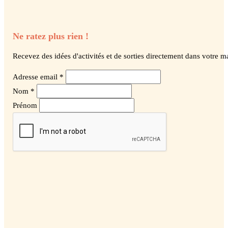
Ne ratez plus rien !
Recevez des idées d'activités et de sorties directement dans votre ma
Adresse email *
Nom *
Prénom