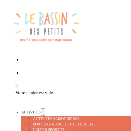
0
Votre panier est vide.
ACTIVITÉS
ACTIVITÉS SAISONNIÈRES
SORTIES NATURE ET CULTURELLES
LOISIRS SPORTIFS