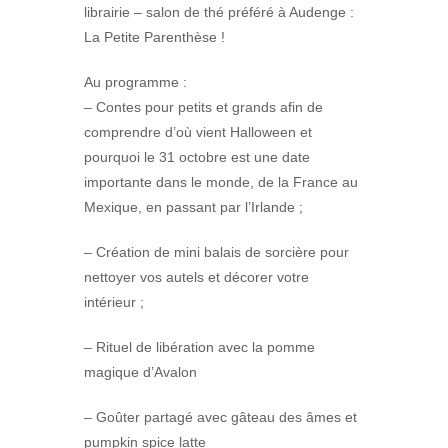
librairie – salon de thé préféré à Audenge :
La Petite Parenthèse !
Au programme :
– Contes pour petits et grands afin de
comprendre d’où vient Halloween et
pourquoi le 31 octobre est une date
importante dans le monde, de la France au
Mexique, en passant par l’Irlande ;
– Création de mini balais de sorcière pour
nettoyer vos autels et décorer votre
intérieur ;
– Rituel de libération avec la pomme
magique d’Avalon
– Goûter partagé avec gâteau des âmes et
pumpkin spice latte