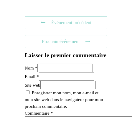
Événement précédent
Prochain événement
Laisser le premier commentaire
Nom *
Email *
Site web
Enregistrer mon nom, mon e-mail et
mon site web dans le navigateur pour mon
prochain commentaire.
Commentaire
*