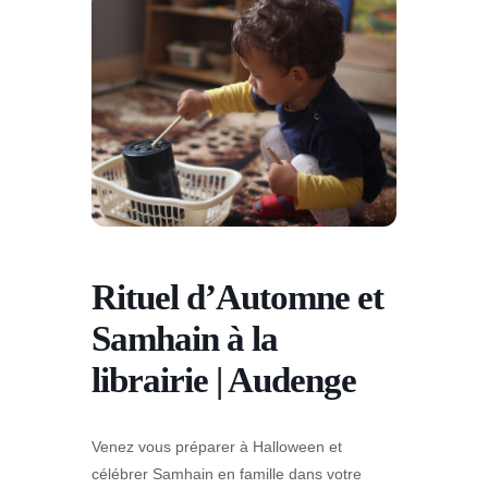
Rituel d’Automne et
Samhain à la
librairie | Audenge
Venez vous préparer à Halloween et
célébrer Samhain en famille dans votre