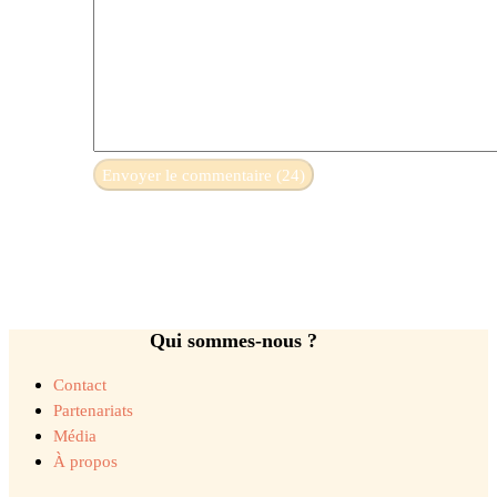
Qui sommes-nous ?
Contact
Partenariats
Média
À propos