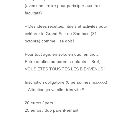
(avec une tirelire pour participer aux frais –
facultatif)
+ Des idées recettes, rituels et activités pour
célébrer le Grand Soir de Samhain (31
octobre) comme il se doit !
Pour tout âge, en solo, en duo, en trio…
Entre adultes ou parents-enfants… Bref,
VOUS ETES TOUS.TES LES BIENVENUS !
Inscription obligatoire (8 personnes maxxxx)
– Attention ça va aller très vite !!
20 euros / pers
25 euros / duo parent-enfant