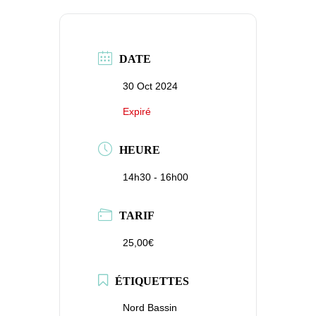
DATE
30 Oct 2024
Expiré
HEURE
14h30 - 16h00
TARIF
25,00€
ÉTIQUETTES
Nord Bassin