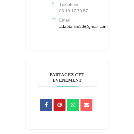
Téléphone
06 19 17 70 57
Email
adaptanim33@gmail.com
PARTAGEZ CET
ÉVÉNEMENT