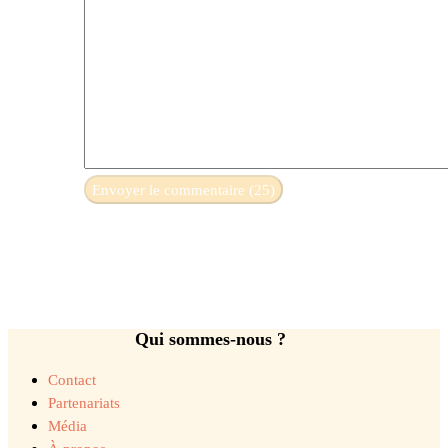
Qui sommes-nous ?
Contact
Partenariats
Média