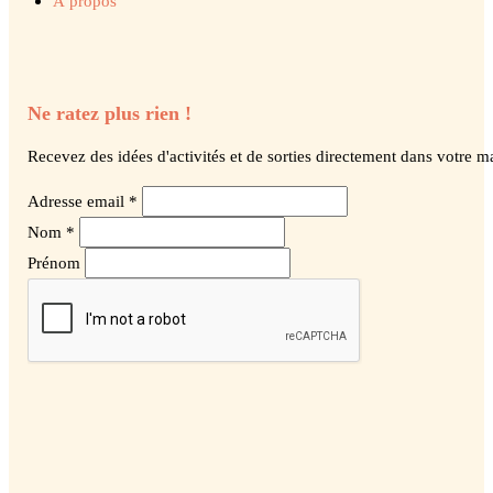
À propos
Ne ratez plus rien !
Recevez des idées d'activités et de sorties directement dans votre ma
Adresse email *
Nom *
Prénom