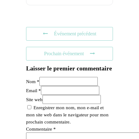
Événement précédent
Prochain événement
Laisser le premier commentaire
Nom *
Email *
Site web
Enregistrer mon nom, mon e-mail et
mon site web dans le navigateur pour mon
prochain commentaire.
Commentaire
*