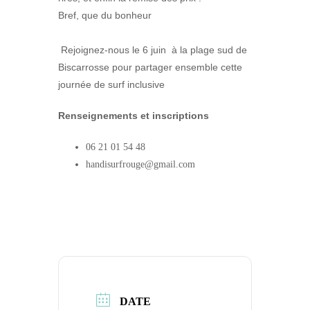
Bref, que du bonheur
Rejoignez-nous le 6 juin à la plage sud de
Biscarrosse pour partager ensemble cette
journée de surf inclusive
Renseignements et inscriptions
06 21 01 54 48
handisurfrouge@gmail.com
DATE