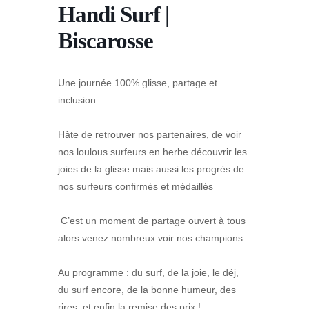
Handi Surf |
Biscarosse
Une journée 100% glisse, partage et
inclusion
Hâte de retrouver nos partenaires, de voir
nos loulous surfeurs en herbe découvrir les
joies de la glisse mais aussi les progrès de
nos surfeurs confirmés et médaillés
C’est un moment de partage ouvert à tous
alors venez nombreux voir nos champions.
Au programme : du surf, de la joie, le déj,
du surf encore, de la bonne humeur, des
rires, et enfin la remise des prix !