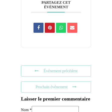
PARTAGEZ CET
ÉVÉNEMENT
Événement précédent
Prochain événement
Laisser le premier commentaire
Nom *