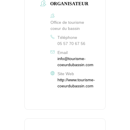
ORGANISATEUR
Office de tourisme
coeur du bassin
Téléphone
05 57 70 67 56
Email
info@tourisme-
coeurdubassin.com
Site Web
http://www.tourisme-
coeurdubassin.com