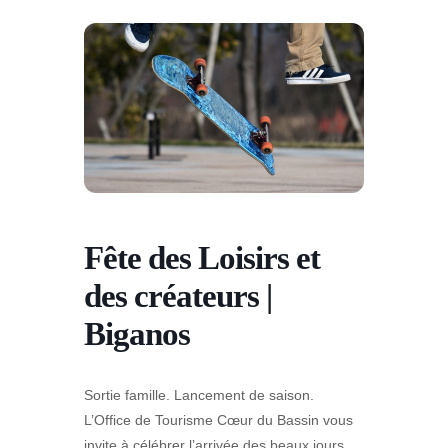
Fête des Loisirs et
des créateurs |
Biganos
Sortie famille. Lancement de saison.
L’Office de Tourisme Cœur du Bassin vous
invite à célébrer l’arrivée des beaux jours