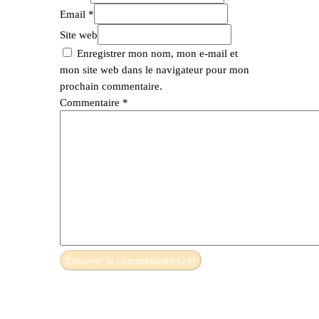
Email *
Site web
Enregistrer mon nom, mon e-mail et
mon site web dans le navigateur pour mon
prochain commentaire.
Commentaire
*