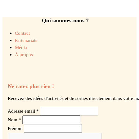
Qui sommes-nous ?
Contact
Partenariats
Média
À propos
Ne ratez plus rien !
Recevez des idées d'activités et de sorties directement dans votre ma
Adresse email *
Nom *
Prénom