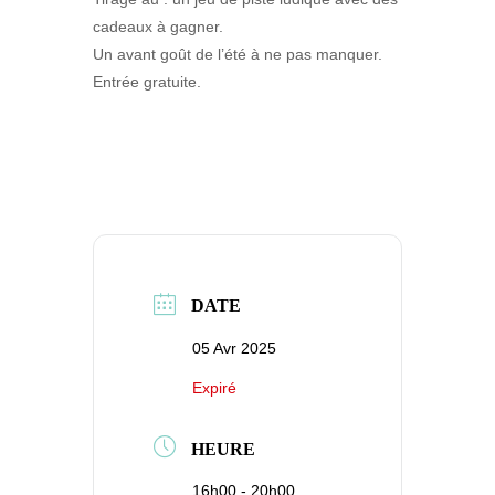
cadeaux à gagner.
Un avant goût de l’été à ne pas manquer.
Entrée gratuite.
DATE
05 Avr 2025
Expiré
HEURE
16h00 - 20h00